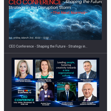
Proteinmaxxing and the Future of Protein Demand
CEO Conference - Shaping the Future - Strategy in…