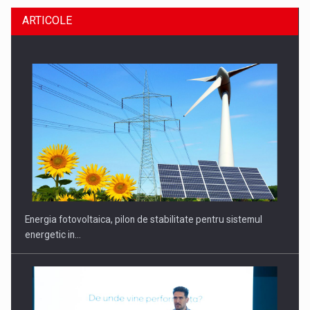
ARTICOLE
Energia fotovoltaica, pilon de stabilitate pentru sistemul
energetic in…