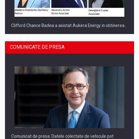
Clifford Chance Badea a asistat Aukera Energy in obtinerea…
COMUNICATE DE PRESA
SAPTE PERSONALITATI DIN MEDIUL DE AFACERI, ACADEMIC
SI INSTITUTIONAL…
Comunicat de presa: Datele colectate de vehicule pot