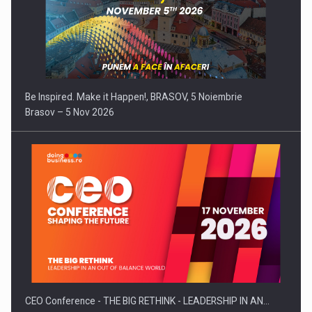
Be Inspired. Make it Happen!, BRASOV, 5 Noiembrie
Brasov – 5 Nov 2026
CEO Conference - THE BIG RETHINK - LEADERSHIP IN AN…