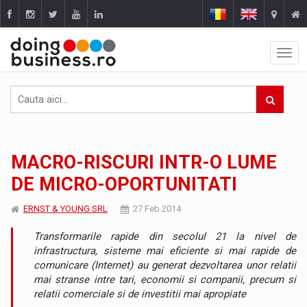
MACRO-RISCURI INTR-O LUME
DE MICRO-OPORTUNITATI
ERNST & YOUNG SRL
27 Feb 2014
Transformarile rapide din secolul 21 la nivel de
infrastructura, sisteme mai eficiente si mai rapide de
comunicare (Internet) au generat dezvoltarea unor relatii
mai stranse intre tari, economii si companii, precum si
relatii comerciale si de investitii mai apropiate