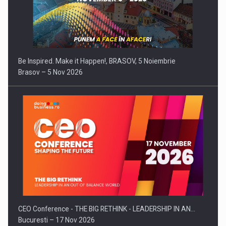
Be Inspired. Make it Happen!, BRASOV, 5 Noiembrie
Brasov – 5 Nov 2026
CEO Conference - THE BIG RETHINK - LEADERSHIP IN AN…
Bucuresti – 17 Nov 2026