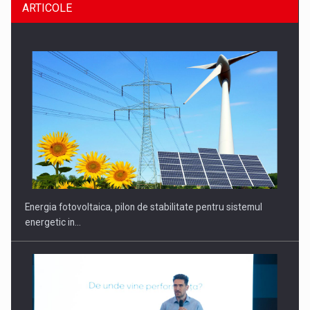
ARTICOLE
Energia fotovoltaica, pilon de stabilitate pentru sistemul
energetic in…