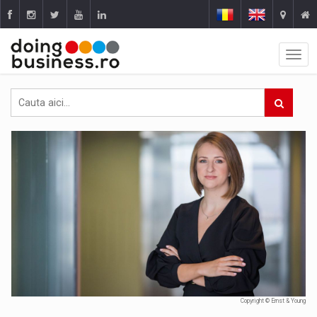
Copyright © Ernst & Young