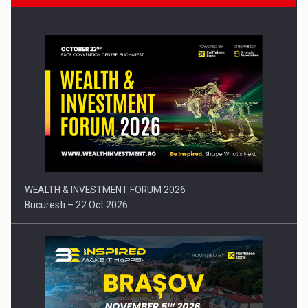
Comunicat de presa: Joburile part-time reincep sa intre pe…
WEALTH & INVESTMENT FORUM 2026
Bucuresti – 22 Oct 2026