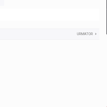
URMATOR