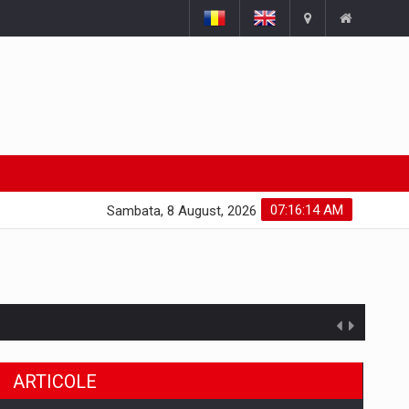
07:16:15 AM
Sambata, 8 August, 2026
ARTICOLE