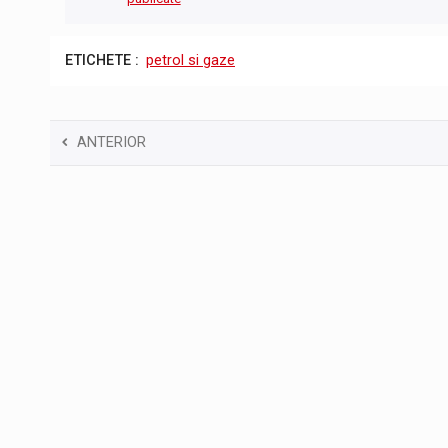
ETICHETE :
petrol si gaze
ANTERIOR