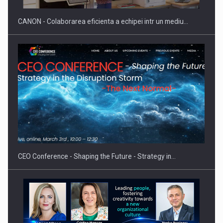
CANON - Colaborarea eficienta a echipei intr un mediu…
Proteinmaxxing and the Future of Protein Demand
CEO Conference - Shaping the Future - Strategy in…