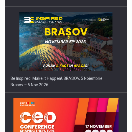
Be Inspired. Make it Happen!, BRASOV, 5 Noiembrie
Brasov – 5 Nov 2026