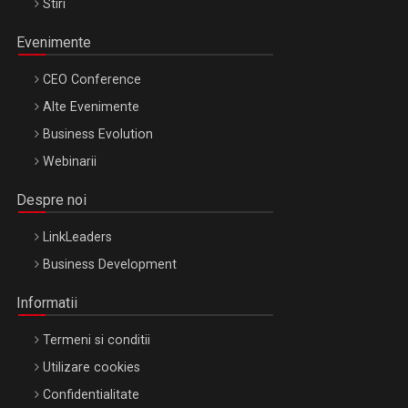
Stiri
Evenimente
CEO Conference
Alte Evenimente
Business Evolution
Webinarii
Despre noi
LinkLeaders
Business Development
Informatii
Termeni si conditii
Utilizare cookies
Confidentialitate