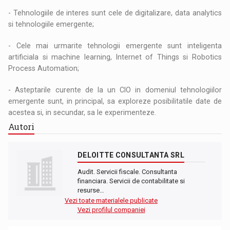
- Tehnologiile de interes sunt cele de digitalizare, data analytics
si tehnologiile emergente;
- Cele mai urmarite tehnologii emergente sunt inteligenta
artificiala si machine learning, Internet of Things si Robotics
Process Automation;
- Asteptarile curente de la un CIO in domeniul tehnologiilor
emergente sunt, in principal, sa exploreze posibilitatile date de
acestea si, in secundar, sa le experimenteze.
Autori
DELOITTE CONSULTANTA SRL
Audit. Servicii fiscale. Consultanta
financiara. Servicii de contabilitate si
resurse…
Vezi toate materialele publicate
Vezi profilul companiei