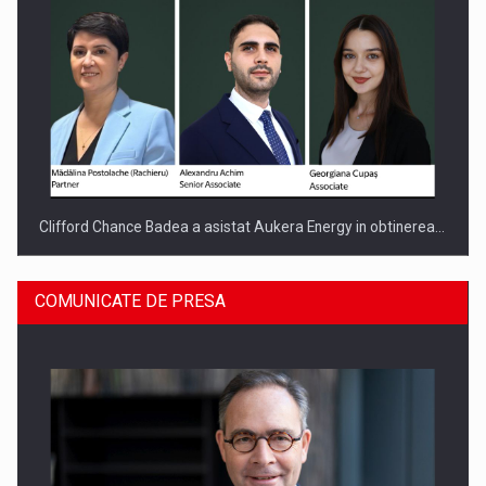
Clifford Chance Badea a asistat Aukera Energy in obtinerea…
COMUNICATE DE PRESA