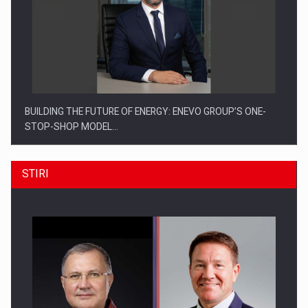
BUILDING THE FUTURE OF ENERGY: ENEVO GROUP’S ONE-
STOP-SHOP MODEL…
STIRI