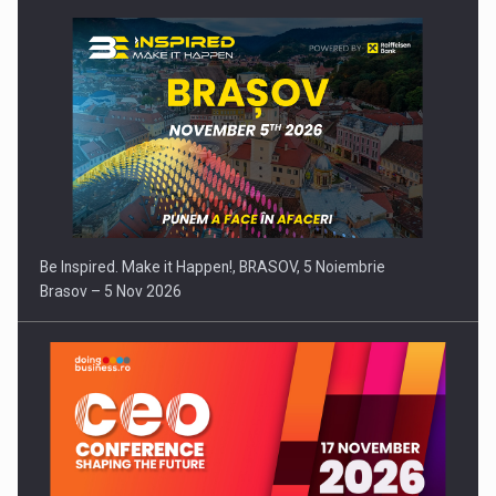
Be Inspired. Make it Happen!, BRASOV, 5 Noiembrie
Brasov – 5 Nov 2026