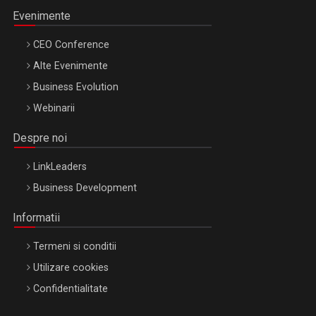
Evenimente
CEO Conference
Alte Evenimente
Business Evolution
Webinarii
Despre noi
LinkLeaders
Business Development
Informatii
Termeni si conditii
Utilizare cookies
Confidentialitate