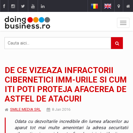
DE CE VIZEAZA INFRACTORII
CIBERNETICI IMM-URILE SI CUM
ITI POTI PROTEJA AFACEREA DE
ASTFEL DE ATACURI
SMILE MEDIA SRL
8 Jan 2016
Odata cu dezvoltarile incredibile din lumea afacerilor au
aparut tot mai multe amenintari la adresa securitatii