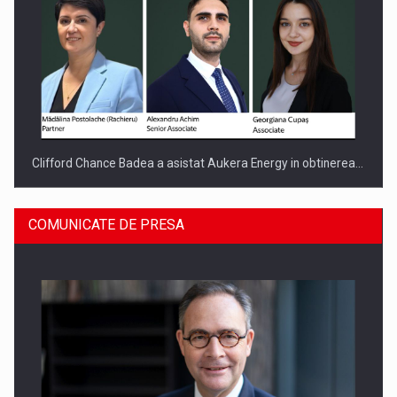
Clifford Chance Badea a asistat Aukera Energy in obtinerea…
COMUNICATE DE PRESA