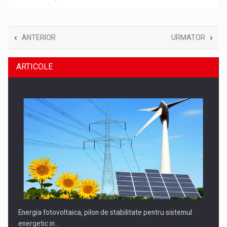
ANTERIOR
URMATOR
ARTICOLE
Energia fotovoltaica, pilon de stabilitate pentru sistemul
energetic in…