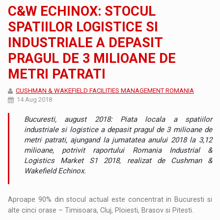
C&W ECHINOX: STOCUL
SPATIILOR LOGISTICE SI
INDUSTRIALE A DEPASIT
PRAGUL DE 3 MILIOANE DE
METRI PATRATI
CUSHMAN & WAKEFIELD FACILITIES MANAGEMENT ROMANIA
14 Aug 2018
Bucuresti, august 2018: Piata locala a spatiilor
industriale si logistice a depasit pragul de 3 milioane de
metri patrati, ajungand la jumatatea anului 2018 la 3,12
milioane, potrivit raportului Romania Industrial &
Logistics Market S1 2018, realizat de Cushman &
Wakefield Echinox.
Aproape 90% din stocul actual este concentrat in Bucuresti si
alte cinci orase – Timisoara, Cluj, Ploiesti, Brasov si Pitesti.