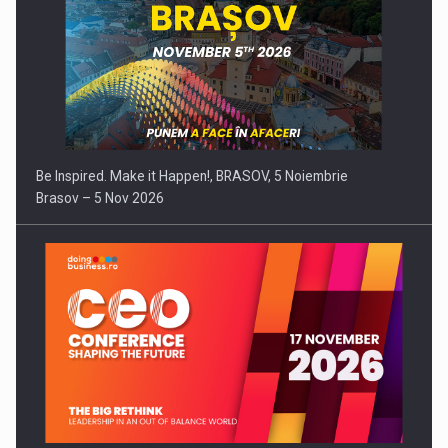
Be Inspired. Make it Happen!, BRASOV, 5 Noiembrie
Brasov – 5 Nov 2026