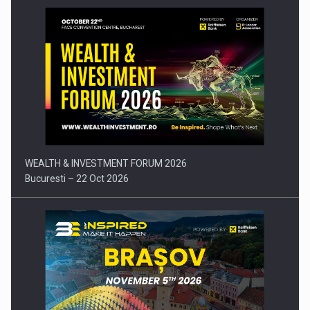
Comunicat de presa: Joburile part-time reincep sa intre pe…
WEALTH & INVESTMENT FORUM 2026
Bucuresti – 22 Oct 2026