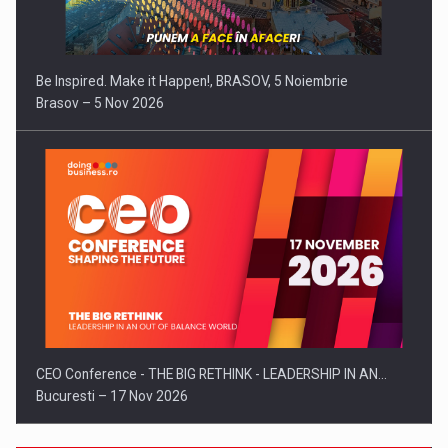
Be Inspired. Make it Happen!, BRASOV, 5 Noiembrie
Brasov – 5 Nov 2026
CEO Conference - THE BIG RETHINK - LEADERSHIP IN AN…
Bucuresti – 17 Nov 2026