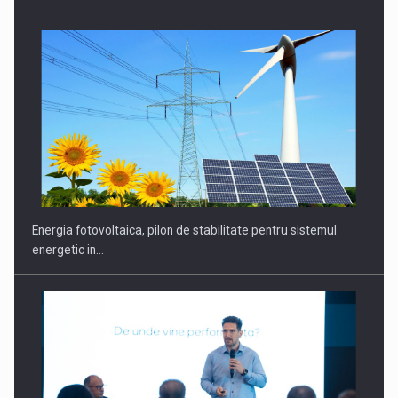
Energia fotovoltaica, pilon de stabilitate pentru sistemul
energetic in…