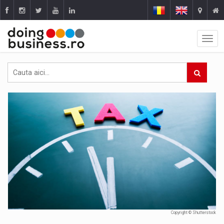
Copyright © Shutterstock