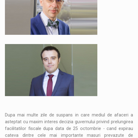
Dupa mai multe zile de suspans in care mediul de afaceri a
asteptat cu maxim interes decizia guvernului privind prelungirea
facilitatilor fiscale dupa data de 25 octombrie - cand expirau
cateva dintre cele mai importante masuri prevazute de