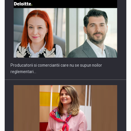
Producatorii si comerciantii care nu se supun noilor
reglementari…