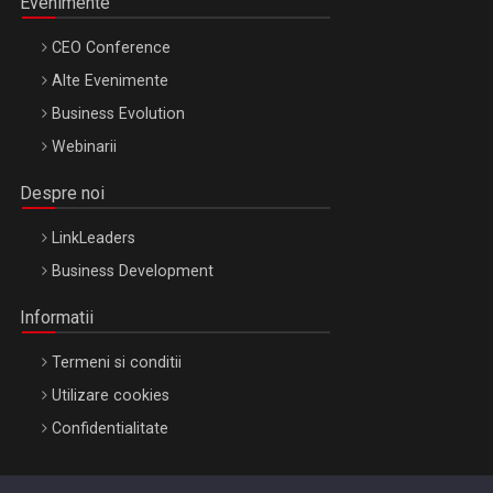
Evenimente
CEO Conference
Alte Evenimente
Business Evolution
Webinarii
Despre noi
LinkLeaders
Business Development
Informatii
Termeni si conditii
Utilizare cookies
Confidentialitate