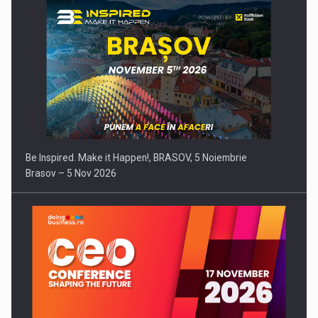
Be Inspired. Make it Happen!, BRASOV, 5 Noiembrie
Brasov – 5 Nov 2026