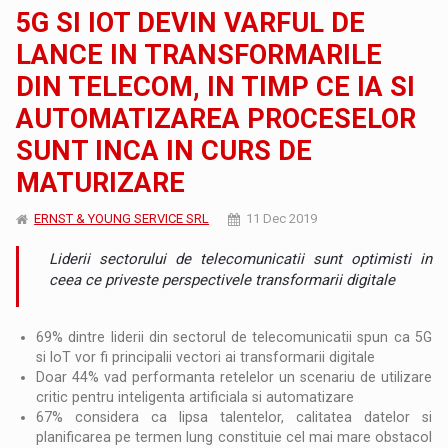
5G SI IOT DEVIN VARFUL DE
LANCE IN TRANSFORMARILE
DIN TELECOM, IN TIMP CE IA SI
AUTOMATIZAREA PROCESELOR
SUNT INCA IN CURS DE
MATURIZARE
ERNST & YOUNG SERVICE SRL
11 Dec 2019
Liderii sectorului de telecomunicatii sunt optimisti in
ceea ce priveste perspectivele transformarii digitale
69% dintre liderii din sectorul de telecomunicatii spun ca 5G
si IoT vor fi principalii vectori ai transformarii digitale
Doar 44% vad performanta retelelor un scenariu de utilizare
critic pentru inteligenta artificiala si automatizare
67% considera ca lipsa talentelor, calitatea datelor si
planificarea pe termen lung constituie cel mai mare obstacol