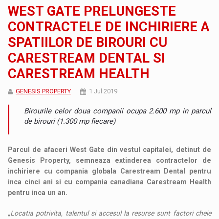
WEST GATE PRELUNGESTE
CONTRACTELE DE INCHIRIERE A
SPATIILOR DE BIROURI CU
CARESTREAM DENTAL SI
CARESTREAM HEALTH
GENESIS PROPERTY
1 Jul 2019
Birourile celor doua companii ocupa 2.600 mp in parcul
de birouri (1.300 mp fiecare)
Parcul de afaceri West Gate din vestul capitalei, detinut de
Genesis Property, semneaza extinderea contractelor de
inchiriere cu compania globala Carestream Dental pentru
inca cinci ani si cu compania canadiana Carestream Health
pentru inca un an.
„
Locatia potrivita, talentul si accesul la resurse sunt factori cheie