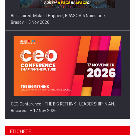
Be Inspired. Make it Happen!, BRASOV, 5 Noiembrie
Brasov – 5 Nov 2026
CEO Conference - THE BIG RETHINK - LEADERSHIP IN AN…
Bucuresti – 17 Nov 2026
ETICHETE