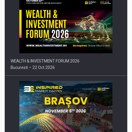
Comunicat de presa: Joburile part-time reincep sa intre pe…
WEALTH & INVESTMENT FORUM 2026
Bucuresti – 22 Oct 2026