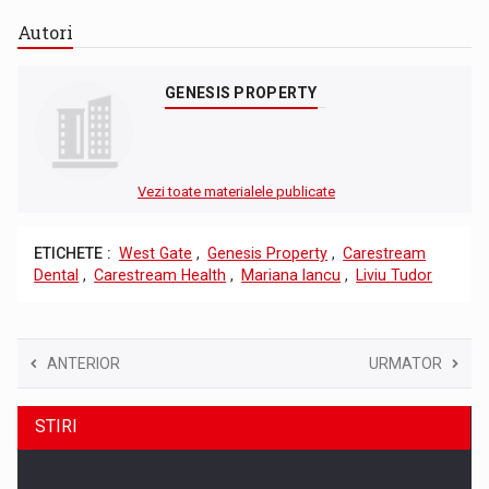
Autori
GENESIS PROPERTY
Vezi toate materialele publicate
ETICHETE :
West Gate
,
Genesis Property
,
Carestream
Dental
,
Carestream Health
,
Mariana Iancu
,
Liviu Tudor
ANTERIOR
URMATOR
STIRI