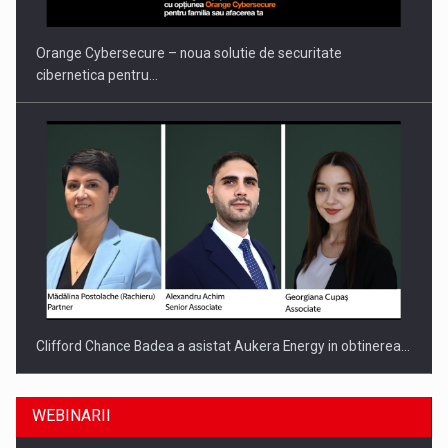
Orange Cybersecure – noua solutie de securitate
cibernetica pentru…
Clifford Chance Badea a asistat Aukera Energy in obtinerea…
WEBINARII