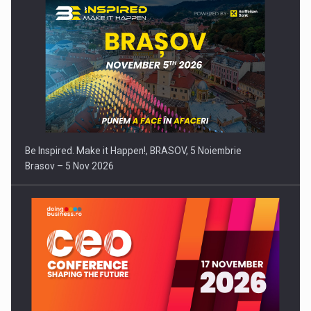
Be Inspired. Make it Happen!, BRASOV, 5 Noiembrie
Brasov – 5 Nov 2026