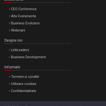
CEO Conference
Alte Evenimente
Business Evolution
Webinarii
Despre noi
LinkLeaders
Business Development
Informatii
Termeni si conditii
Utilizare cookies
Confidentialitate