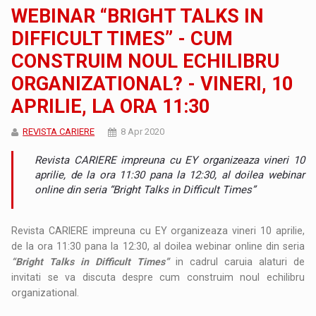
WEBINAR “BRIGHT TALKS IN
DIFFICULT TIMES” - CUM
CONSTRUIM NOUL ECHILIBRU
ORGANIZATIONAL? - VINERI, 10
APRILIE, LA ORA 11:30
REVISTA CARIERE
8 Apr 2020
Revista CARIERE impreuna cu EY organizeaza vineri 10
aprilie, de la ora 11:30 pana la 12:30, al doilea webinar
online din seria “Bright Talks in Difficult Times”
Revista CARIERE impreuna cu EY organizeaza vineri 10 aprilie,
de la ora 11:30 pana la 12:30, al doilea webinar online din seria
“Bright Talks in Difficult Times”
in cadrul caruia alaturi de
invitati se va discuta despre cum construim noul echilibru
organizational.