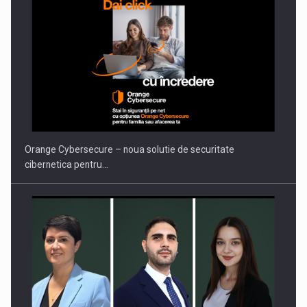
Orange Cybersecure – noua solutie de securitate
cibernetica pentru…