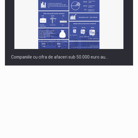
Companiile cu cifra de afaceri sub 50.000 euro au…