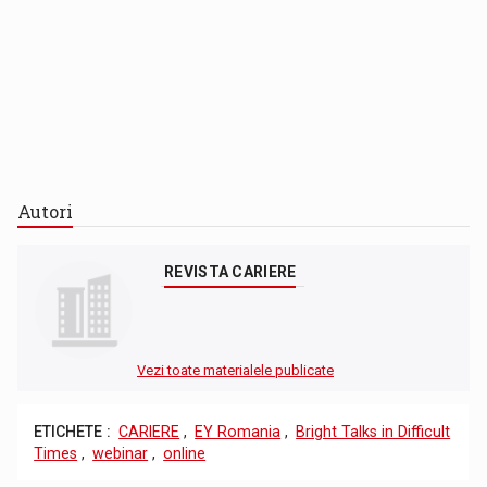
Autori
REVISTA CARIERE
Vezi toate materialele publicate
ETICHETE :
CARIERE
,
EY Romania
,
Bright Talks in Difficult
Times
,
webinar
,
online