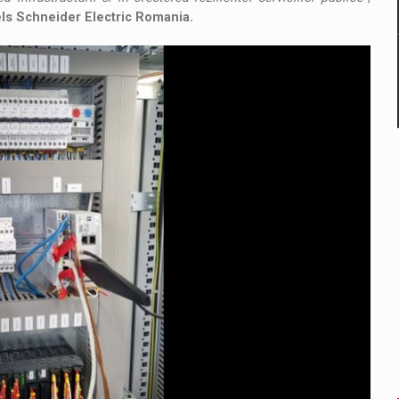
ls Schneider Electric Romania.