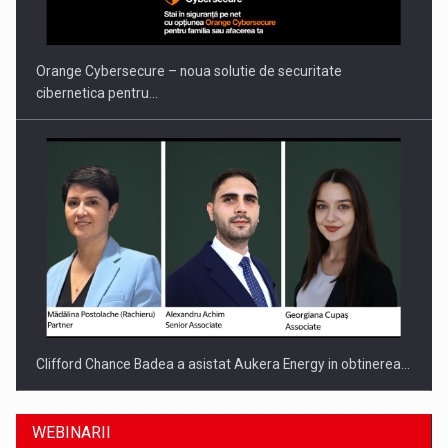
Orange Cybersecure – noua solutie de securitate
cibernetica pentru…
Clifford Chance Badea a asistat Aukera Energy in obtinerea…
WEBINARII