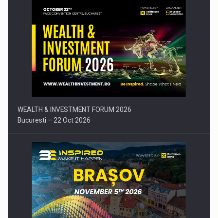
Comunicat de presa: Joburile part-time reincep sa intre pe…
WEALTH & INVESTMENT FORUM 2026
Bucuresti – 22 Oct 2026