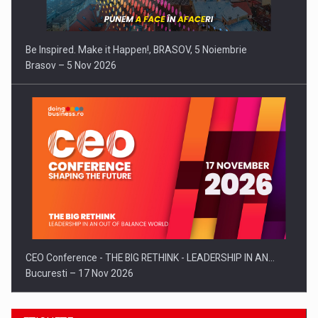
Be Inspired. Make it Happen!, BRASOV, 5 Noiembrie
Brasov – 5 Nov 2026
CEO Conference - THE BIG RETHINK - LEADERSHIP IN AN…
Bucuresti – 17 Nov 2026