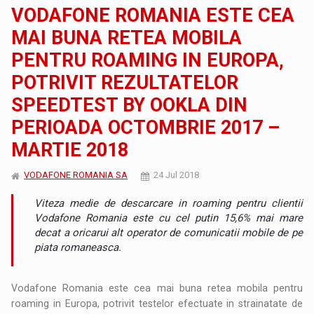
VODAFONE ROMANIA ESTE CEA
MAI BUNA RETEA MOBILA
PENTRU ROAMING IN EUROPA,
POTRIVIT REZULTATELOR
SPEEDTEST BY OOKLA DIN
PERIOADA OCTOMBRIE 2017 –
MARTIE 2018
VODAFONE ROMANIA SA
24 Jul 2018
Viteza medie de descarcare in roaming pentru clientii
Vodafone Romania este cu cel putin 15,6% mai mare
decat a oricarui alt operator de comunicatii mobile de pe
piata romaneasca.
Vodafone Romania este cea mai buna retea mobila pentru
roaming in Europa, potrivit testelor efectuate in strainatate de