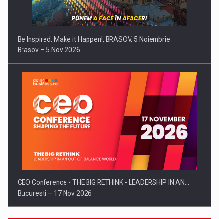
Be Inspired. Make it Happen!, BRASOV, 5 Noiembrie
Brasov – 5 Nov 2026
CEO Conference - THE BIG RETHINK - LEADERSHIP IN AN…
Bucuresti – 17 Nov 2026