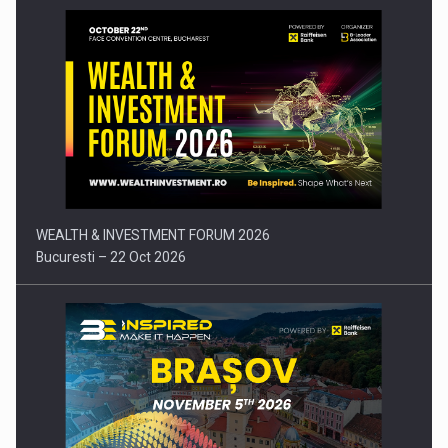
Comunicat de presa: Joburile part-time reincep sa intre pe…
WEALTH & INVESTMENT FORUM 2026
Bucuresti – 22 Oct 2026