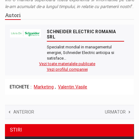
le-am acumulat de-a lungul timpului, in relatie cu partenerii nostri
”.
Autori
SCHNEIDER ELECTRIC ROMANIA
SRL
Specialist mondial in managementul
energiei, Schneider Electric anticipa si
satisface…
Vezi toate materialele publicate
Vezi profilul companiei
ETICHETE :
Marketing
,
Valentin Vasile
ANTERIOR
URMATOR
STIRI