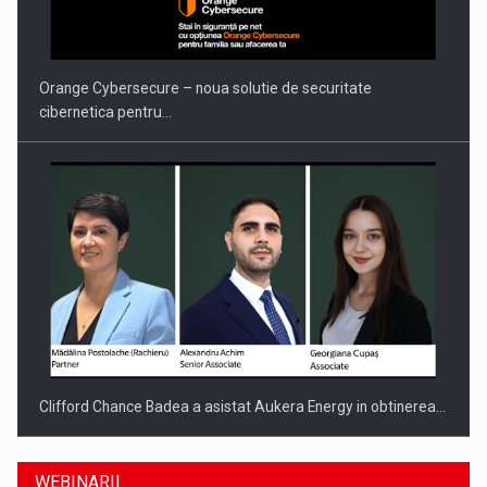
Orange Cybersecure – noua solutie de securitate
cibernetica pentru…
Clifford Chance Badea a asistat Aukera Energy in obtinerea…
WEBINARII