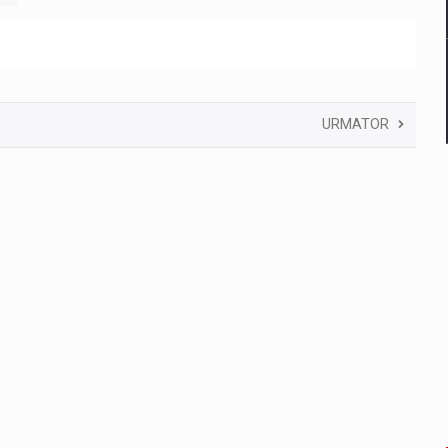
URMATOR