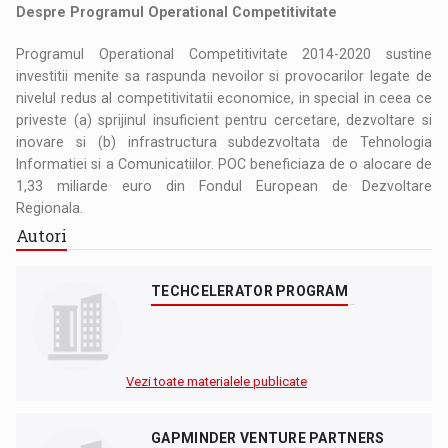
Despre Programul Operational Competitivitate
Programul Operational Competitivitate 2014-2020 sustine
investitii menite sa raspunda nevoilor si provocarilor legate de
nivelul redus al competitivitatii economice, in special in ceea ce
priveste (a) sprijinul insuficient pentru cercetare, dezvoltare si
inovare si (b) infrastructura subdezvoltata de Tehnologia
Informatiei si a Comunicatiilor. POC beneficiaza de o alocare de
1,33 miliarde euro din Fondul European de Dezvoltare
Regionala.
Autori
TECHCELERATOR PROGRAM
Vezi toate materialele publicate
GAPMINDER VENTURE PARTNERS