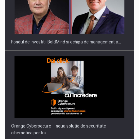
Fondul de investitii BoldMind si echipa de management a…
Orange Cybersecure – noua solutie de securitate
cibernetica pentru…