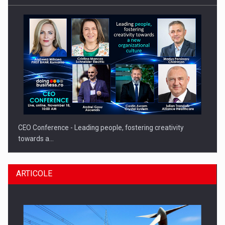
CEO Conference - Leading people, fostering creativity
towards a…
ARTICOLE