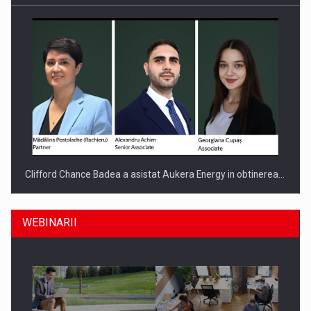
Clifford Chance Badea a asistat Aukera Energy in obtinerea…
WEBINARII