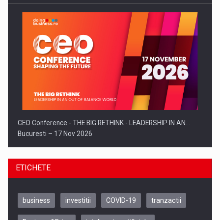
CEO Conference - THE BIG RETHINK - LEADERSHIP IN AN…
Bucuresti – 17 Nov 2026
ETICHETE
business
investitii
COVID-19
tranzactii