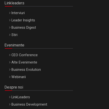
Linkleaders
Interviuri
Leader Insights
Business Digest
Stiri
Evenimente
CEO Conference
Alte Evenimente
Business Evolution
Webinarii
Despre noi
LinkLeaders
Business Development