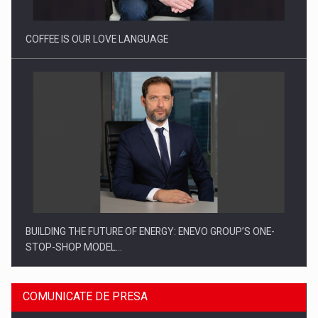
COFFEE IS OUR LOVE LANGUAGE
BUILDING THE FUTURE OF ENERGY: ENEVO GROUP’S ONE-
STOP-SHOP MODEL…
COMUNICATE DE PRESA