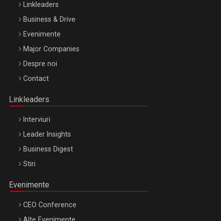
Linkleaders
Business & Drive
Evenimente
Major Companies
Despre noi
Contact
Linkleaders
Interviuri
Leader Insights
Business Digest
Stiri
Evenimente
CEO Conference
Alte Evenimente