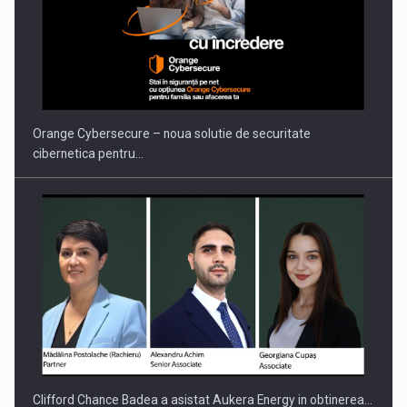
Clifford Chance Badea a asistat Aukera Energy in obtinerea…