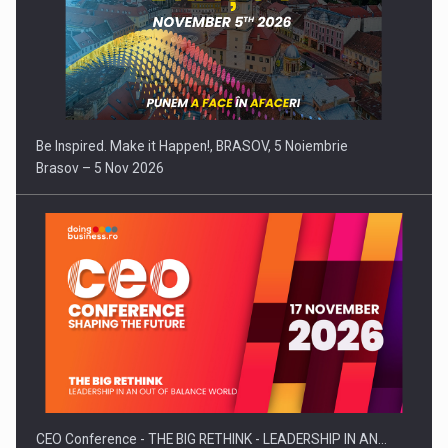
CEO Conference - THE BIG RETHINK - LEADERSHIP IN AN…
Bucuresti – 17 Nov 2026