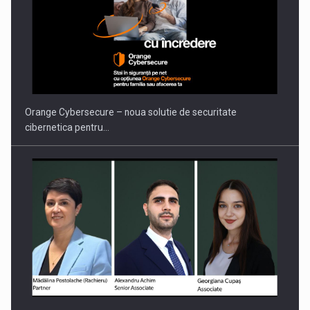
Orange Cybersecure – noua solutie de securitate
cibernetica pentru…