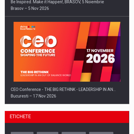
Be Inspired. Make it Happen!, BRASOV, 5 Noiembrie
Brasov – 5 Nov 2026
CEO Conference - THE BIG RETHINK - LEADERSHIP IN AN…
Bucuresti – 17 Nov 2026
ETICHETE