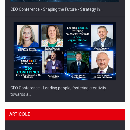
CEO Conference - Shaping the Future - Strategy in…
CEO Conference - Leading people, fostering creativity
towards a…
ARTICOLE