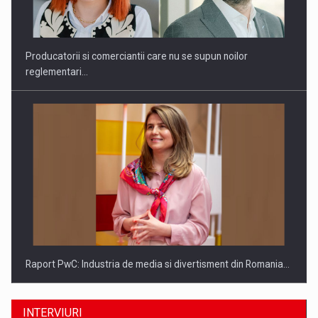
Producatorii si comerciantii care nu se supun noilor
reglementari…
Raport PwC: Industria de media si divertisment din Romania…
INTERVIURI