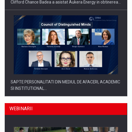
Clifford Chance Badea a asistat Aukera Energy in obtinerea…
SAPTE PERSONALITATI DIN MEDIUL DE AFACERI, ACADEMIC
SI INSTITUTIONAL…
WEBINARII