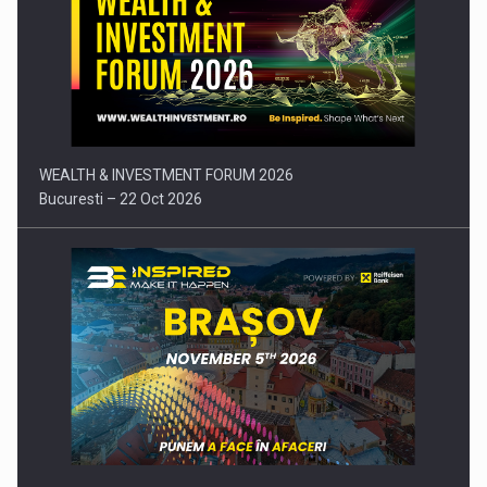
Comunicat de presa: Joburile part-time reincep sa intre pe…
WEALTH & INVESTMENT FORUM 2026
Bucuresti – 22 Oct 2026