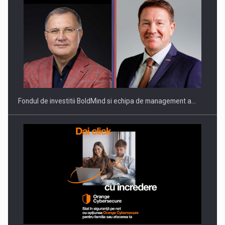
Fondul de investitii BoldMind si echipa de management a…