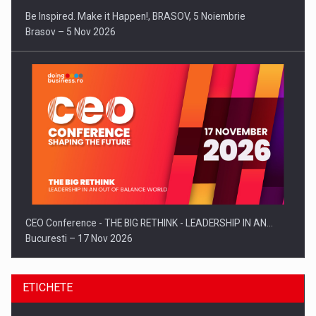
Be Inspired. Make it Happen!, BRASOV, 5 Noiembrie
Brasov – 5 Nov 2026
CEO Conference - THE BIG RETHINK - LEADERSHIP IN AN…
Bucuresti – 17 Nov 2026
ETICHETE