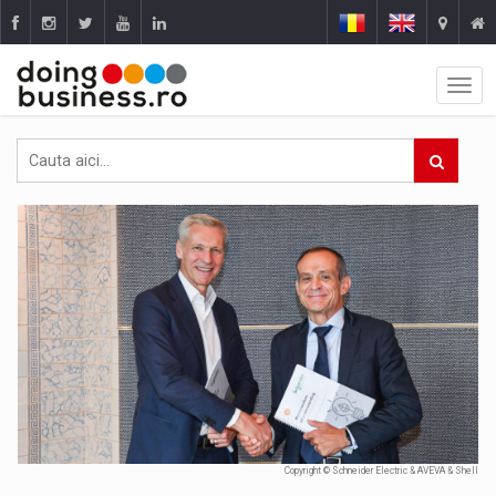
Copyright © Schneider Electric & AVEVA & Shell