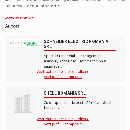
impartaseste
telul si valorile
.
www.se.com/ro
Autori
SCHNEIDER ELECTRIC ROMANIA
SRL
Specialist mondial in managementul
energiei, Schneider Electric anticipa si
satisface…
Vezi toate materialele publicate
Vezi profilul companiei
SHELL ROMANIA SRL
Cu o experienta de peste 55 de ani, Shell
furnizeaza…
Vezi toate materialele publicate
Vezi profilul companiei