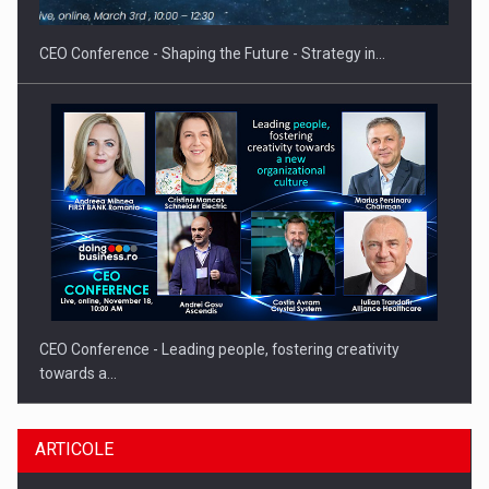
CEO Conference - Shaping the Future - Strategy in…
CEO Conference - Leading people, fostering creativity
towards a…
ARTICOLE