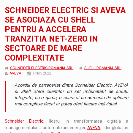
SCHNEIDER ELECTRIC SI AVEVA
SE ASOCIAZA CU SHELL
PENTRU A ACCELERA
TRANZITIA NET-ZERO IN
SECTOARE DE MARE
COMPLEXITATE
SCHNEIDER ELECTRIC ROMANIA SRL
SHELL ROMANIA SRL
AVEVA
1 Nov 2022
Acordul de parteneriat dintre Schneider Electric, AVEVA
si Shell ofera clientilor un set imbunatatit de solutii
integrate, cu o gama, o scara si un domeniu de aplicare
mai complexe decat ar putea oferi fiecare individual
Schneider Electric
, liderul in transformarea digitala a
managementului si automatizarii energiei,
AVEVA
, lider global in