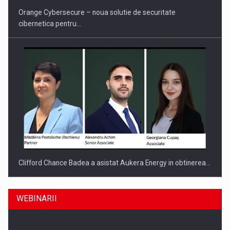
Orange Cybersecure – noua solutie de securitate
cibernetica pentru…
Clifford Chance Badea a asistat Aukera Energy in obtinerea…
WEBINARII