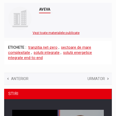
AVEVA
Vezi toate materialele publicate
ETICHETE :
tranzitia net-zero
,
sectoare de mare
complexitate
,
solutii integrate
,
solutii energetice
integrate end-to-end
ANTERIOR
URMATOR
STIRI