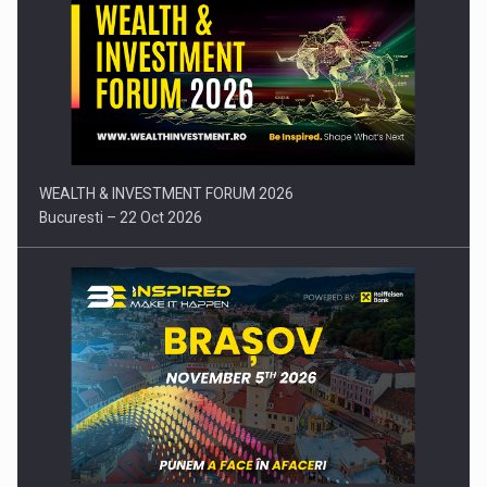
Comunicat de presa: Joburile part-time reincep sa intre pe…
WEALTH & INVESTMENT FORUM 2026
Bucuresti – 22 Oct 2026