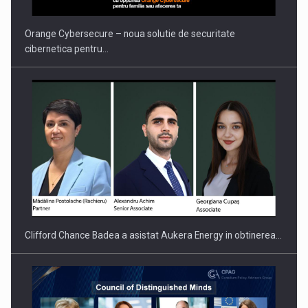
Orange Cybersecure – noua solutie de securitate
cibernetica pentru…
Clifford Chance Badea a asistat Aukera Energy in obtinerea…