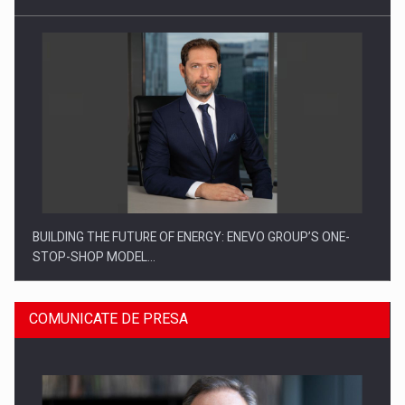
BUILDING THE FUTURE OF ENERGY: ENEVO GROUP’S ONE-
STOP-SHOP MODEL…
COMUNICATE DE PRESA