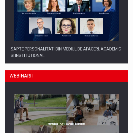
SAPTE PERSONALITATI DIN MEDIUL DE AFACERI, ACADEMIC
SI INSTITUTIONAL…
WEBINARII