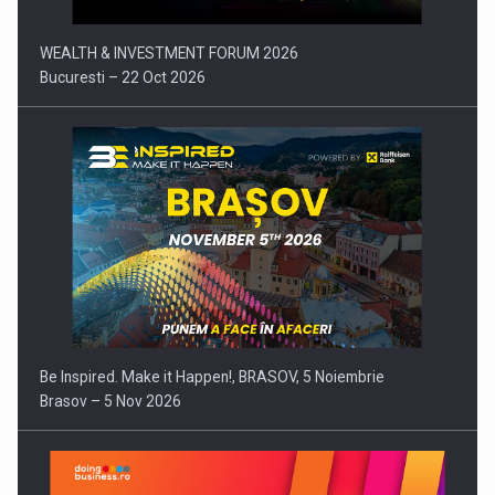
WEALTH & INVESTMENT FORUM 2026
Bucuresti – 22 Oct 2026
Be Inspired. Make it Happen!, BRASOV, 5 Noiembrie
Brasov – 5 Nov 2026