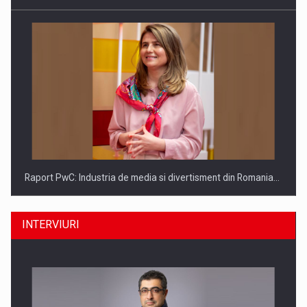
Raport PwC: Industria de media si divertisment din Romania…
INTERVIURI