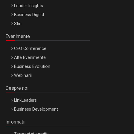
Leader Insights
Business Digest
Stiri
Evenimente
CEO Conference
Alte Evenimente
Business Evolution
Webinarii
Despre noi
LinkLeaders
Business Development
Informatii