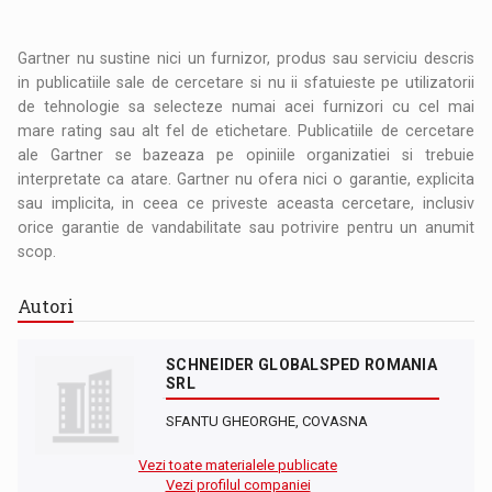
Gartner nu sustine nici un furnizor, produs sau serviciu descris
in publicatiile sale de cercetare si nu ii sfatuieste pe utilizatorii
de tehnologie sa selecteze numai acei furnizori cu cel mai
mare rating sau alt fel de etichetare. Publicatiile de cercetare
ale Gartner se bazeaza pe opiniile organizatiei si trebuie
interpretate ca atare. Gartner nu ofera nici o garantie, explicita
sau implicita, in ceea ce priveste aceasta cercetare, inclusiv
orice garantie de vandabilitate sau potrivire pentru un anumit
scop.
Autori
SCHNEIDER GLOBALSPED ROMANIA
SRL
SFANTU GHEORGHE, COVASNA
Vezi toate materialele publicate
Vezi profilul companiei