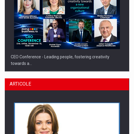
CEO Conference - Leading people, fostering creativity
towards a…
ARTICOLE