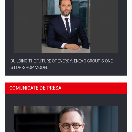
BUILDING THE FUTURE OF ENERGY: ENEVO GROUP’S ONE-
STOP-SHOP MODEL…
COMUNICATE DE PRESA