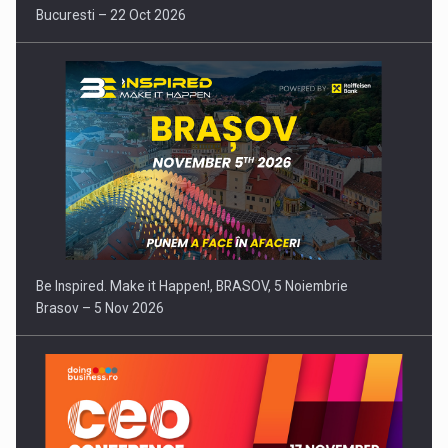
Bucuresti – 22 Oct 2026
Be Inspired. Make it Happen!, BRASOV, 5 Noiembrie
Brasov – 5 Nov 2026