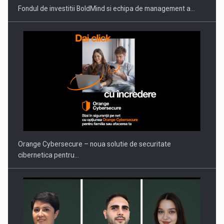
Fondul de investitii BoldMind si echipa de management a…
Orange Cybersecure – noua solutie de securitate
cibernetica pentru…