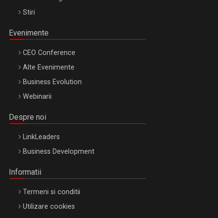
Stiri
Evenimente
CEO Conference
Alte Evenimente
Business Evolution
Webinarii
Despre noi
LinkLeaders
Business Development
Informatii
Termeni si conditii
Utilizare cookies