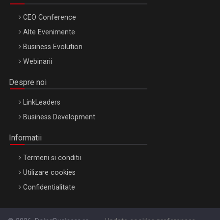
CEO Conference
Alte Evenimente
Business Evolution
Webinarii
Despre noi
LinkLeaders
Business Development
Informatii
Termeni si conditii
Utilizare cookies
Confidentialitate