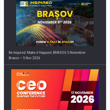
Be Inspired. Make it Happen!, BRASOV, 5 Noiembrie
Brasov – 5 Nov 2026