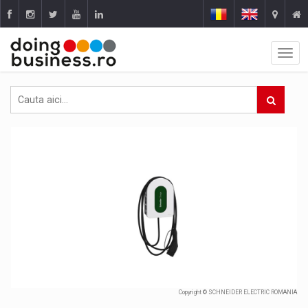
Copyright © SCHNEIDER ELECTRIC ROMANIA