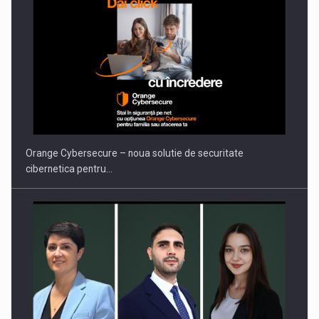
Orange Cybersecure – noua solutie de securitate
cibernetica pentru…