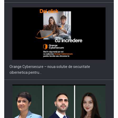
Orange Cybersecure – noua solutie de securitate
cibernetica pentru…