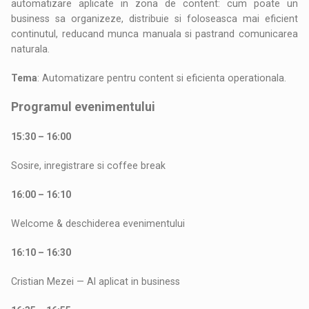
automatizare aplicate in zona de content: cum poate un
business sa organizeze, distribuie si foloseasca mai eficient
continutul, reducand munca manuala si pastrand comunicarea
naturala.
Tema
: Automatizare pentru content si eficienta operationala.
Programul evenimentului
15:30 – 16:00
Sosire, inregistrare si coffee break
16:00 – 16:10
Welcome & deschiderea evenimentului
16:10 – 16:30
Cristian Mezei — AI aplicat in business