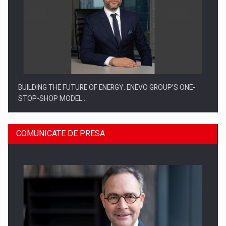
BUILDING THE FUTURE OF ENERGY: ENEVO GROUP’S ONE-
STOP-SHOP MODEL…
COMUNICATE DE PRESA