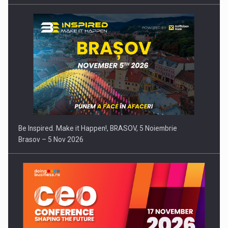
Be Inspired. Make it Happen!, BRASOV, 5 Noiembrie
Brasov – 5 Nov 2026