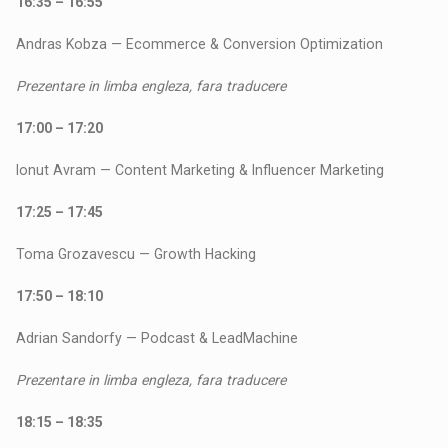
16:35 – 16:55
Andras Kobza — Ecommerce & Conversion Optimization
Prezentare in limba engleza, fara traducere
17:00 – 17:20
Ionut Avram — Content Marketing & Influencer Marketing
17:25 – 17:45
Toma Grozavescu — Growth Hacking
17:50 – 18:10
Adrian Sandorfy — Podcast & LeadMachine
Prezentare in limba engleza, fara traducere
18:15 – 18:35