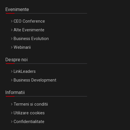
Evenimente
CEO Conference
Alte Evenimente
Business Evolution
Webinarii
Despre noi
LinkLeaders
Business Development
Informatii
Termeni si conditii
Utilizare cookies
Confidentialitate