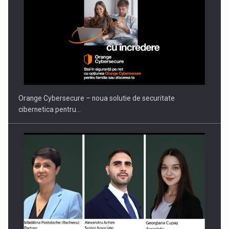
Orange Cybersecure – noua solutie de securitate
cibernetica pentru…