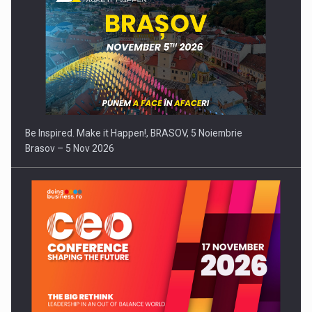
Be Inspired. Make it Happen!, BRASOV, 5 Noiembrie
Brasov – 5 Nov 2026