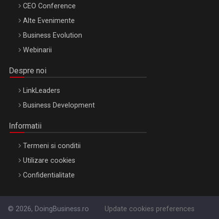
CEO Conference
Alte Evenimente
Business Evolution
Webinarii
Despre noi
LinkLeaders
Business Development
Informatii
Termeni si conditii
Utilizare cookies
Confidentialitate
© 2026, DoingBusiness.ro
Update cookies preferences