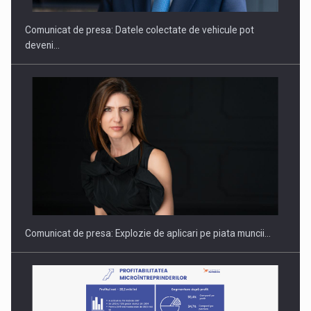
Comunicat de presa: Datele colectate de vehicule pot
deveni…
PUTTING ROMANIAN CORPORATE COMPANIES ON THE
INTERNATIONAL BUSINESS SCENE
Comunicat de presa: Explozie de aplicari pe piata muncii…