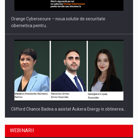
Orange Cybersecure – noua solutie de securitate
cibernetica pentru…
Clifford Chance Badea a asistat Aukera Energy in obtinerea…
WEBINARII