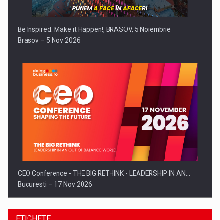
Be Inspired. Make it Happen!, BRASOV, 5 Noiembrie
Brasov – 5 Nov 2026
CEO Conference - THE BIG RETHINK - LEADERSHIP IN AN…
Bucuresti – 17 Nov 2026
ETICHETE