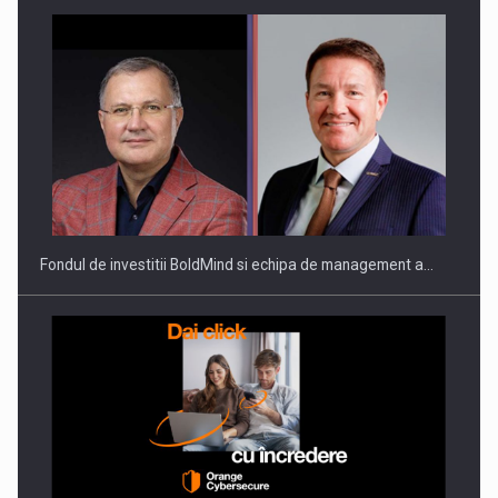
Fondul de investitii BoldMind si echipa de management a…