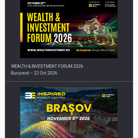
Comunicat de presa: Joburile part-time reincep sa intre pe…
WEALTH & INVESTMENT FORUM 2026
Bucuresti – 22 Oct 2026