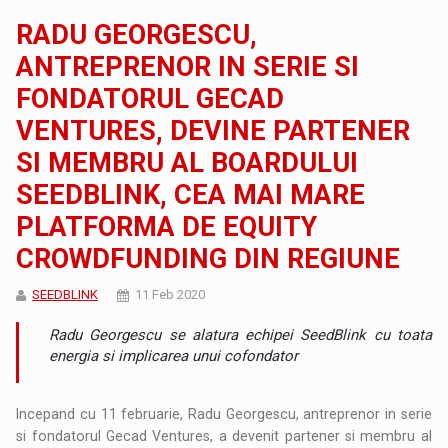
RADU GEORGESCU,
ANTREPRENOR IN SERIE SI
FONDATORUL GECAD
VENTURES, DEVINE PARTENER
SI MEMBRU AL BOARDULUI
SEEDBLINK, CEA MAI MARE
PLATFORMA DE EQUITY
CROWDFUNDING DIN REGIUNE
SEEDBLINK
11 Feb 2020
Radu Georgescu se alatura echipei SeedBlink cu toata
energia si implicarea unui cofondator
Incepand cu 11 februarie, Radu Georgescu, antreprenor in serie
si fondatorul Gecad Ventures, a devenit partener si membru al