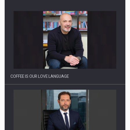
Proteinmaxxing and the Future of Protein Demand
COFFEE IS OUR LOVE LANGUAGE