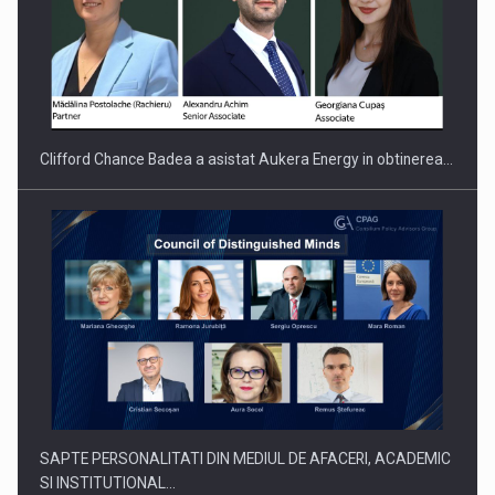
Clifford Chance Badea a asistat Aukera Energy in obtinerea…
SAPTE PERSONALITATI DIN MEDIUL DE AFACERI, ACADEMIC
SI INSTITUTIONAL…