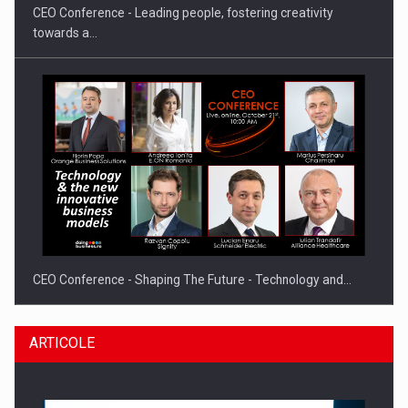
CEO Conference - Leading people, fostering creativity
towards a…
CEO Conference - Shaping The Future - Technology and…
ARTICOLE