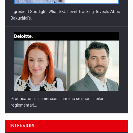
Ingredient Spotlight: What SKU Level Tracking Reveals About
Bakuchiol's…
Producatorii si comerciantii care nu se supun noilor
reglementari…
INTERVIURI