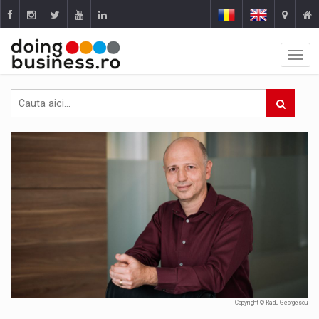
Copyright © Radu Georgescu