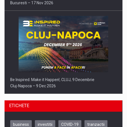
Bucuresti – 17 Nov 2026
Be Inspired. Make it Happen!, CLUJ, 9 Decembrie
Cluj-Napoca – 9 Dec 2026
ETICHETE
business
investitii
COVID-19
tranzactii