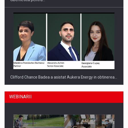
Clifford Chance Badea a asistat Aukera Energy in obtinerea…
WEBINARII