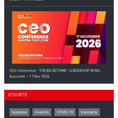
CEO Conference - THE BIG RETHINK - LEADERSHIP IN AN…
Bucuresti – 17 Nov 2026
ETICHETE
business
investitii
COVID-19
tranzactii