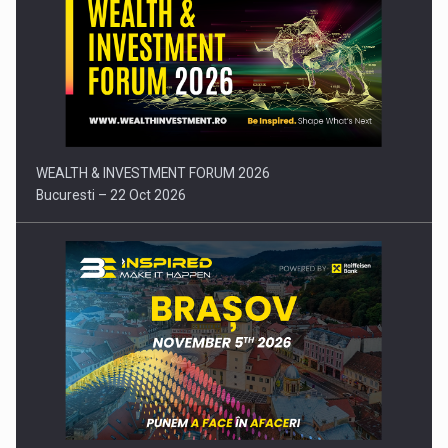
Comunicat de presa: Joburile part-time reincep sa intre pe…
WEALTH & INVESTMENT FORUM 2026
Bucuresti – 22 Oct 2026