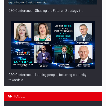
CEO Conference - Shaping the Future - Strategy in…
CEO Conference - Leading people, fostering creativity
towards a…
ARTICOLE