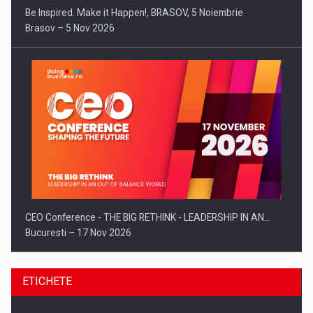
Be Inspired. Make it Happen!, BRASOV, 5 Noiembrie
Brasov – 5 Nov 2026
CEO Conference - THE BIG RETHINK - LEADERSHIP IN AN…
Bucuresti – 17 Nov 2026
ETICHETE