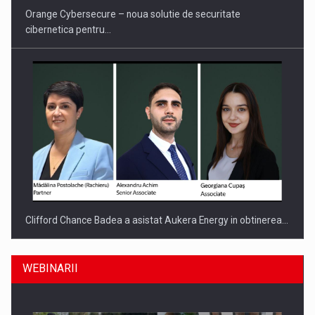
Orange Cybersecure – noua solutie de securitate
cibernetica pentru…
Clifford Chance Badea a asistat Aukera Energy in obtinerea…
WEBINARII