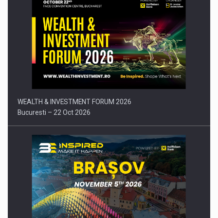
Comunicat de presa: Joburile part-time reincep sa intre pe…
WEALTH & INVESTMENT FORUM 2026
Bucuresti – 22 Oct 2026