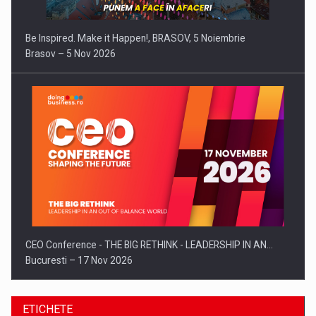
Be Inspired. Make it Happen!, BRASOV, 5 Noiembrie
Brasov – 5 Nov 2026
CEO Conference - THE BIG RETHINK - LEADERSHIP IN AN…
Bucuresti – 17 Nov 2026
ETICHETE