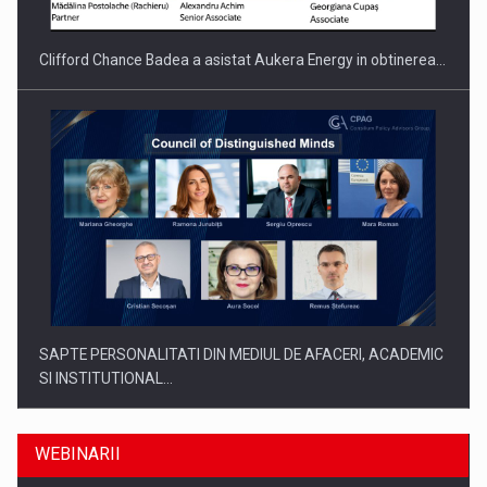
Clifford Chance Badea a asistat Aukera Energy in obtinerea…
SAPTE PERSONALITATI DIN MEDIUL DE AFACERI, ACADEMIC
SI INSTITUTIONAL…
WEBINARII