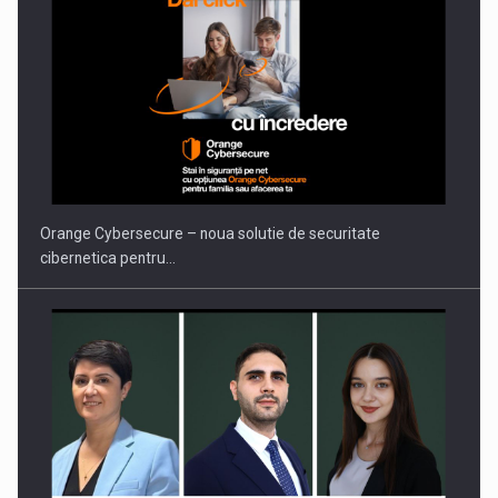
Orange Cybersecure – noua solutie de securitate
cibernetica pentru…