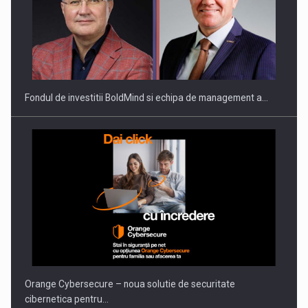
Fondul de investitii BoldMind si echipa de management a…
Orange Cybersecure – noua solutie de securitate
cibernetica pentru…