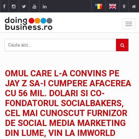
OMUL CARE L-A CONVINS PE
JAY Z SA-I CUMPERE AFACEREA
CU 56 MIL. DOLARI SI CO-
FONDATORUL SOCIALBAKERS,
CEL MAI CUNOSCUT FURNIZOR
DE SOCIAL MEDIA MARKETING
DIN LUME, VIN LA IMWORLD