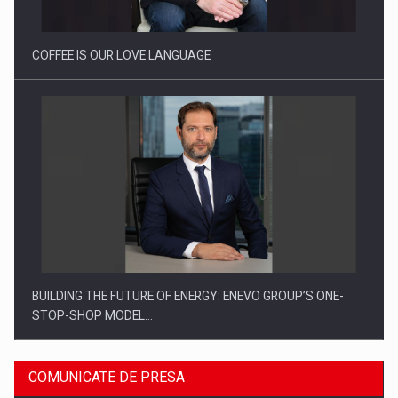
COFFEE IS OUR LOVE LANGUAGE
BUILDING THE FUTURE OF ENERGY: ENEVO GROUP’S ONE-
STOP-SHOP MODEL…
COMUNICATE DE PRESA