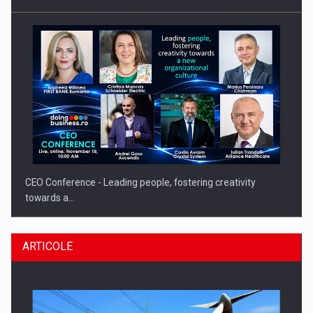
CEO Conference - Leading people, fostering creativity
towards a…
ARTICOLE