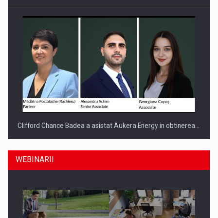
Clifford Chance Badea a asistat Aukera Energy in obtinerea…
WEBINARII