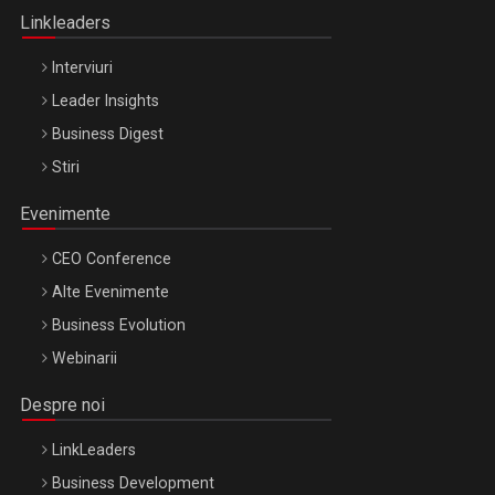
Linkleaders
Interviuri
Leader Insights
Business Digest
Stiri
Evenimente
CEO Conference
Alte Evenimente
Business Evolution
Webinarii
Despre noi
LinkLeaders
Business Development