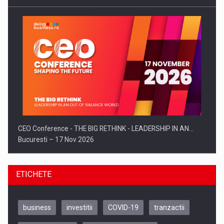
CEO Conference - THE BIG RETHINK - LEADERSHIP IN AN…
Bucuresti – 17 Nov 2026
ETICHETE
business
investitii
COVID-19
tranzactii