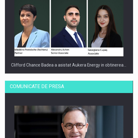
Clifford Chance Badea a asistat Aukera Energy in obtinerea…
COMUNICATE DE PRESA