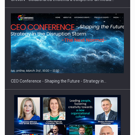
CEO Conference - Shaping the Future - Strategy in…