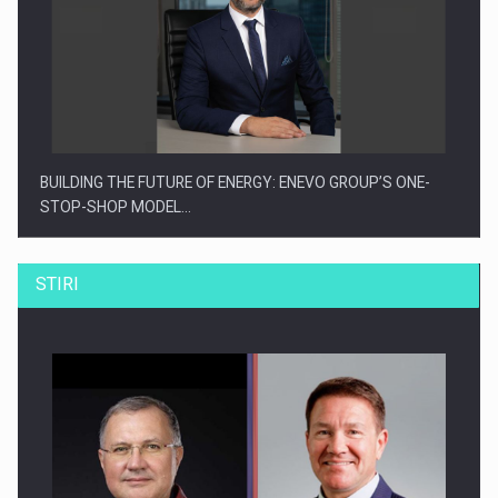
BUILDING THE FUTURE OF ENERGY: ENEVO GROUP’S ONE-
STOP-SHOP MODEL…
STIRI