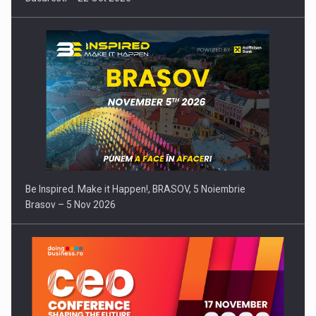
Be Inspired. Make it Happen!, BRASOV, 5 Noiembrie
Brasov – 5 Nov 2026