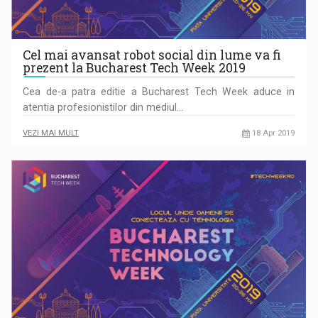
Cel mai avansat robot social din lume va fi
prezent la Bucharest Tech Week 2019
Cea de-a patra editie a Bucharest Tech Week aduce in
atentia profesionistilor din mediul…
VEZI MAI MULT
18 Apr 2019