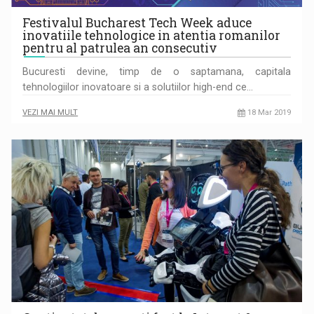
Festivalul Bucharest Tech Week aduce
inovatiile tehnologice in atentia romanilor
pentru al patrulea an consecutiv
Bucuresti devine, timp de o saptamana, capitala
tehnologiilor inovatoare si a solutiilor high-end ce…
VEZI MAI MULT
18 Mar 2019