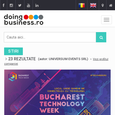
STIRI
23 REZULTATE
-
(autor: UNIVERSUM EVENTS SRL)
Vezi profilul
companiei