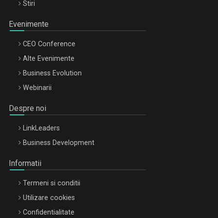
Stiri
Evenimente
CEO Conference
Alte Evenimente
Business Evolution
Webinarii
Despre noi
LinkLeaders
Business Development
Informatii
Termeni si conditii
Utilizare cookies
Confidentialitate