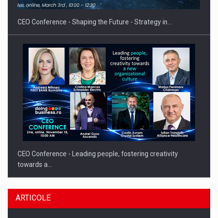
CEO Conference - Shaping the Future - Strategy in…
CEO Conference - Leading people, fostering creativity
towards a…
ARTICOLE