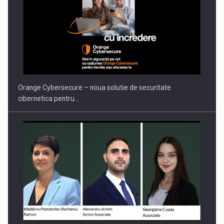
Orange Cybersecure – noua solutie de securitate
cibernetica pentru…