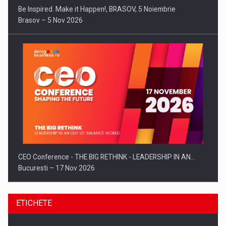
Be Inspired. Make it Happen!, BRASOV, 5 Noiembrie
Brasov – 5 Nov 2026
CEO Conference - THE BIG RETHINK - LEADERSHIP IN AN…
Bucuresti – 17 Nov 2026
ETICHETE