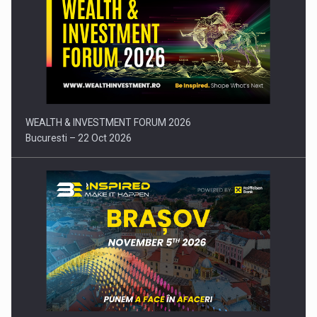
Comunicat de presa: Joburile part-time reincep sa intre pe…
WEALTH & INVESTMENT FORUM 2026
Bucuresti – 22 Oct 2026