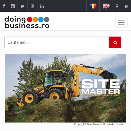
Copyright © Terra Romania Utilaje de Constructii