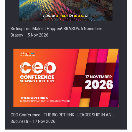
Be Inspired. Make it Happen!, BRASOV, 5 Noiembrie
Brasov – 5 Nov 2026
CEO Conference - THE BIG RETHINK - LEADERSHIP IN AN…
Bucuresti – 17 Nov 2026