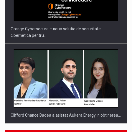
Orange Cybersecure – noua solutie de securitate
cibernetica pentru…
Clifford Chance Badea a asistat Aukera Energy in obtinerea…