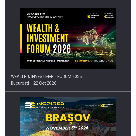
Comunicat de presa: Joburile part-time reincep sa intre pe…
WEALTH & INVESTMENT FORUM 2026
Bucuresti – 22 Oct 2026