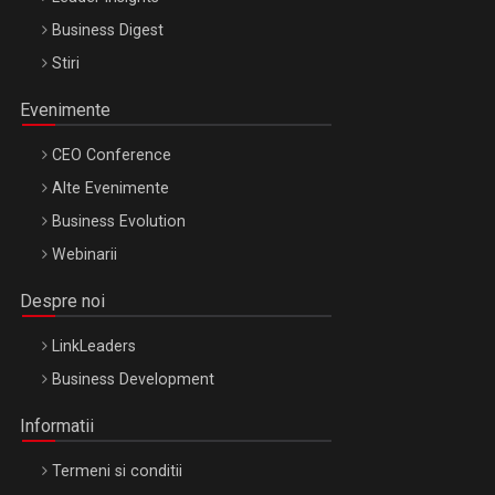
Business Digest
Stiri
Evenimente
CEO Conference
Alte Evenimente
Business Evolution
Webinarii
Despre noi
LinkLeaders
Business Development
Informatii
Termeni si conditii