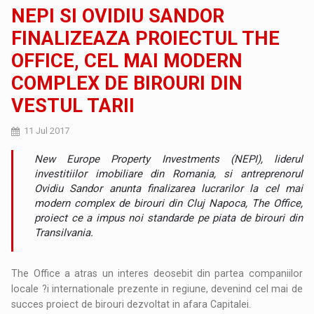
NEPI SI OVIDIU SANDOR
FINALIZEAZA PROIECTUL THE
OFFICE, CEL MAI MODERN
COMPLEX DE BIROURI DIN
VESTUL TARII
11 Jul 2017
New Europe Property Investments (NEPI), liderul
investitiilor imobiliare din Romania, si antreprenorul
Ovidiu Sandor anunta finalizarea lucrarilor la cel mai
modern complex de birouri din Cluj Napoca, The Office,
proiect ce a impus noi standarde pe piata de birouri din
Transilvania.
The Office a atras un interes deosebit din partea companiilor
locale ?i internationale prezente in regiune, devenind cel mai de
succes proiect de birouri dezvoltat in afara Capitalei.