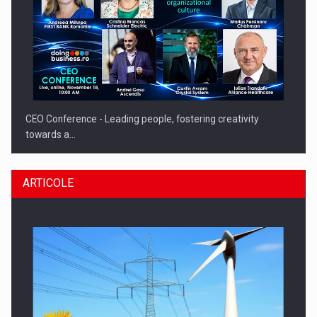
CEO Conference - Leading people, fostering creativity
towards a…
ARTICOLE