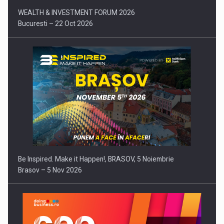
WEALTH & INVESTMENT FORUM 2026
Bucuresti – 22 Oct 2026
Be Inspired. Make it Happen!, BRASOV, 5 Noiembrie
Brasov – 5 Nov 2026