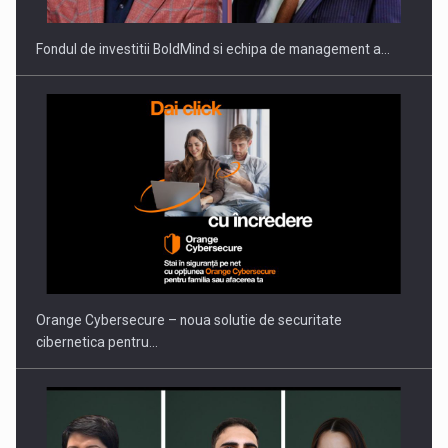
Fondul de investitii BoldMind si echipa de management a…
Orange Cybersecure – noua solutie de securitate
cibernetica pentru…