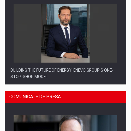
BUILDING THE FUTURE OF ENERGY: ENEVO GROUP’S ONE-
STOP-SHOP MODEL…
COMUNICATE DE PRESA