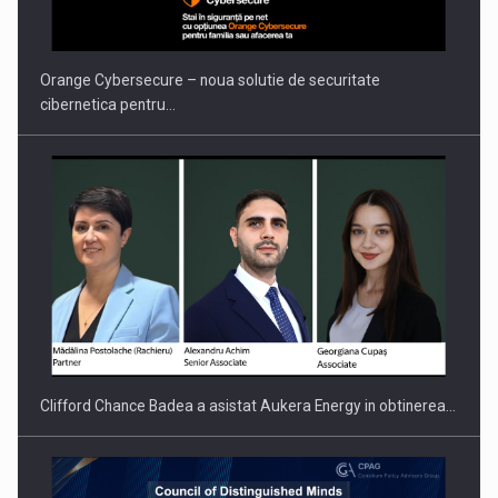
Orange Cybersecure – noua solutie de securitate
cibernetica pentru…
Clifford Chance Badea a asistat Aukera Energy in obtinerea…