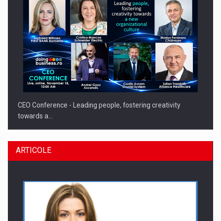
CEO Conference - Leading people, fostering creativity
towards a…
ARTICOLE