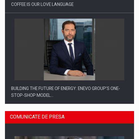
COFFEE IS OUR LOVE LANGUAGE
BUILDING THE FUTURE OF ENERGY: ENEVO GROUP’S ONE-
STOP-SHOP MODEL…
COMUNICATE DE PRESA