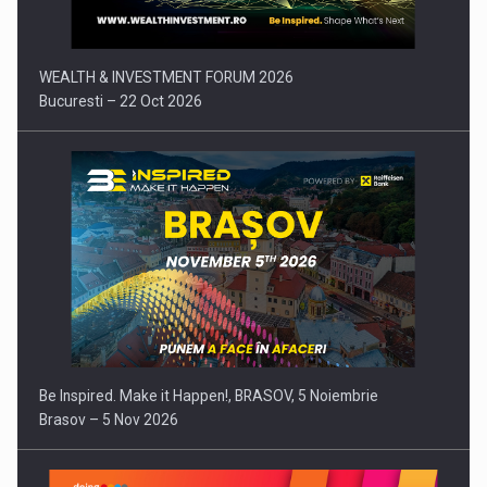
WEALTH & INVESTMENT FORUM 2026
Bucuresti – 22 Oct 2026
Be Inspired. Make it Happen!, BRASOV, 5 Noiembrie
Brasov – 5 Nov 2026