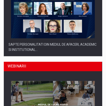
SAPTE PERSONALITATI DIN MEDIUL DE AFACERI, ACADEMIC
SI INSTITUTIONAL…
WEBINARII