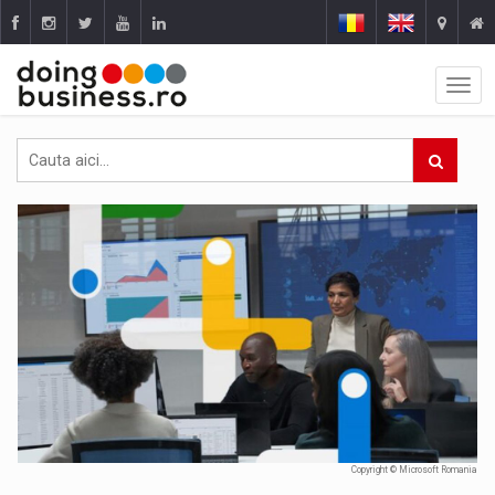
Copyright © Microsoft Romania