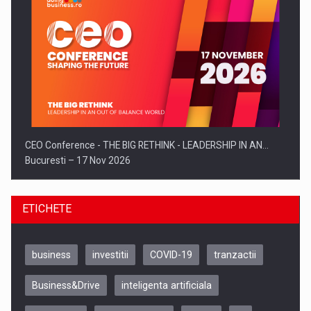
CEO Conference - THE BIG RETHINK - LEADERSHIP IN AN…
Bucuresti – 17 Nov 2026
ETICHETE
business
investitii
COVID-19
tranzactii
Business&Drive
inteligenta artificiala