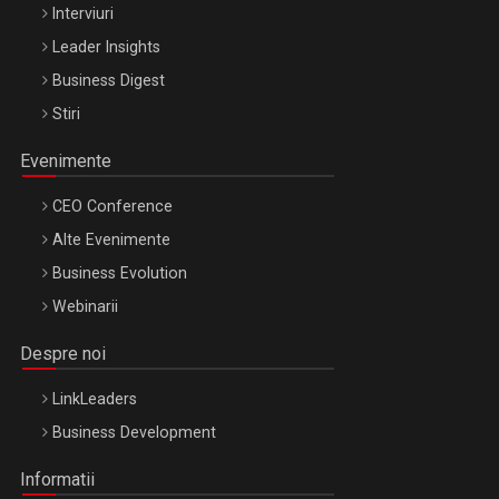
Interviuri
Leader Insights
Business Digest
Stiri
Evenimente
CEO Conference
Alte Evenimente
Business Evolution
Webinarii
Despre noi
LinkLeaders
Business Development
Informatii