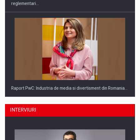
reglementari…
Raport PwC: Industria de media si divertisment din Romania…
INTERVIURI