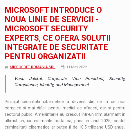
MICROSOFT INTRODUCE O
NOUA LINIE DE SERVICII -
MICROSOFT SECURITY
EXPERTS, CE OFERA SOLUTII
INTEGRATE DE SECURITATE
PENTRU ORGANIZATII
MICROSOFT ROMANIA SRL
11 May 2022
Vasu Jakkal, Corporate Vice President, Security,
Compliance, Identity, and Management
Peisajul securitatii cibernetice a devenit din ce in ce mai
complex si mai dificil pentru mediul de afaceri, dar si pentru
sectorul public. Amenintarile au crescut intr-un ritm alarmant in
ultimul an, iar estimarile arata ca, pana in anul 2025, costul
criminalitatii cibernetice ar putea fi de 10,5 trilioane USD anual,