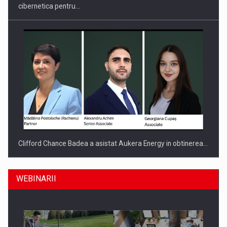
cibernetica pentru…
Clifford Chance Badea a asistat Aukera Energy in obtinerea…
WEBINARII