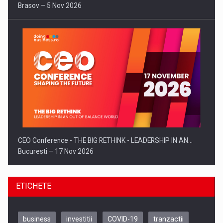
Brasov – 5 Nov 2026
CEO Conference - THE BIG RETHINK - LEADERSHIP IN AN…
Bucuresti – 17 Nov 2026
ETICHETE
business
investitii
COVID-19
tranzactii