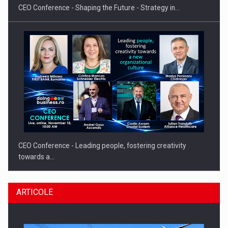
CEO Conference - Shaping the Future - Strategy in…
CEO Conference - Leading people, fostering creativity
towards a…
ARTICOLE