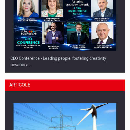
CEO Conference - Leading people, fostering creativity
towards a…
ARTICOLE