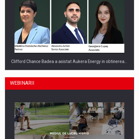
Clifford Chance Badea a asistat Aukera Energy in obtinerea…
WEBINARII