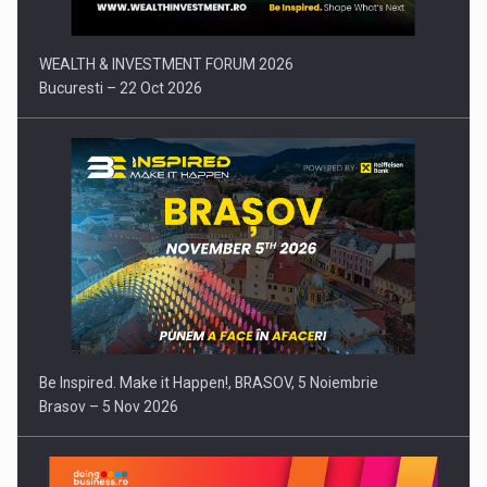
WEALTH & INVESTMENT FORUM 2026
Bucuresti – 22 Oct 2026
Be Inspired. Make it Happen!, BRASOV, 5 Noiembrie
Brasov – 5 Nov 2026