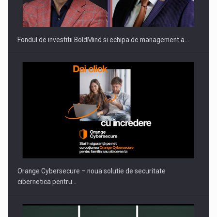
Fondul de investitii BoldMind si echipa de management a…
Orange Cybersecure – noua solutie de securitate
cibernetica pentru…