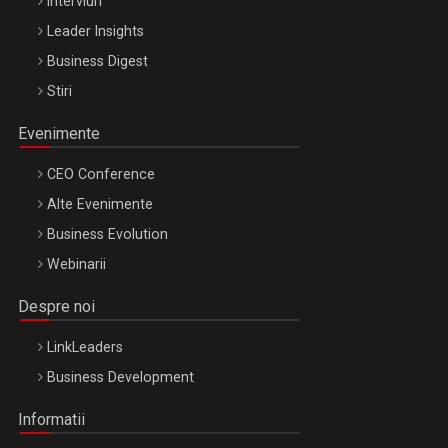
Interviuri
Leader Insights
Business Digest
Stiri
Evenimente
CEO Conference
Alte Evenimente
Business Evolution
Webinarii
Despre noi
LinkLeaders
Business Development
Informatii