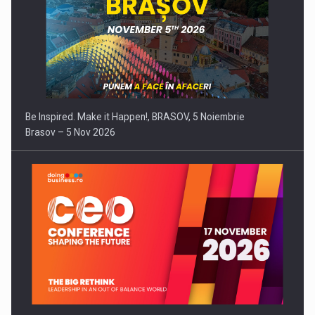
Be Inspired. Make it Happen!, BRASOV, 5 Noiembrie
Brasov – 5 Nov 2026