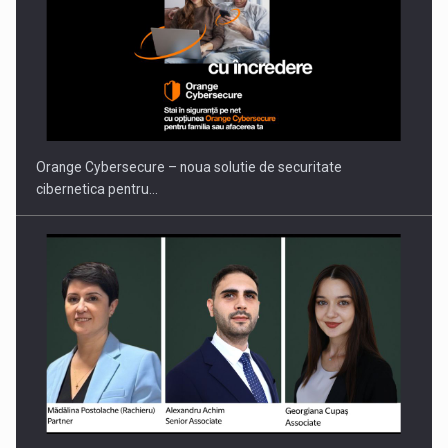
Orange Cybersecure – noua solutie de securitate
cibernetica pentru…