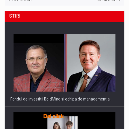
STIRI
Fondul de investitii BoldMind si echipa de management a…