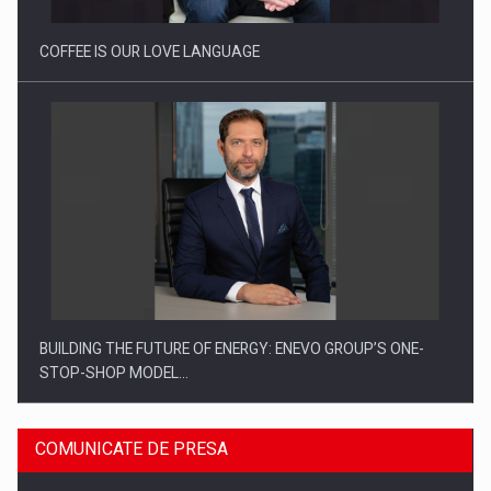
COFFEE IS OUR LOVE LANGUAGE
BUILDING THE FUTURE OF ENERGY: ENEVO GROUP’S ONE-
STOP-SHOP MODEL…
COMUNICATE DE PRESA