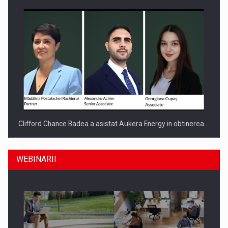
Clifford Chance Badea a asistat Aukera Energy in obtinerea…
WEBINARII