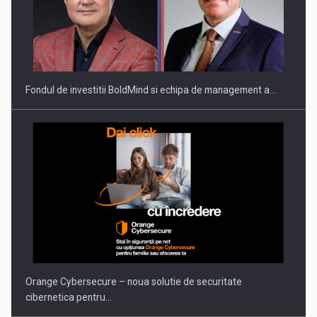
Fondul de investitii BoldMind si echipa de management a…
Orange Cybersecure – noua solutie de securitate
cibernetica pentru…