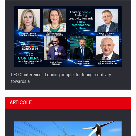
CEO Conference - Leading people, fostering creativity
towards a…
ARTICOLE