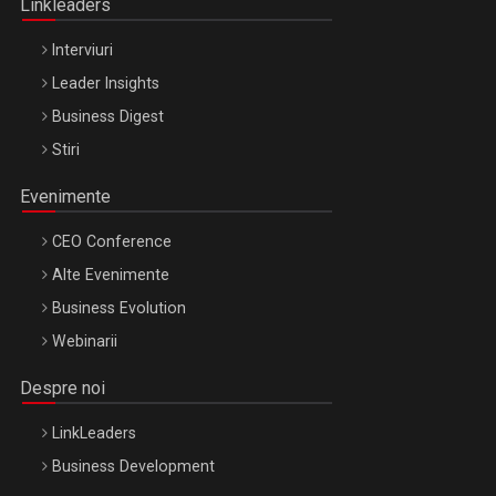
Linkleaders
Interviuri
Leader Insights
Business Digest
Stiri
Evenimente
CEO Conference
Alte Evenimente
Business Evolution
Webinarii
Despre noi
LinkLeaders
Business Development