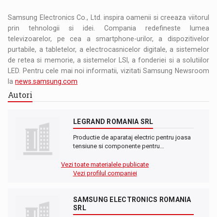
Samsung Electronics Co., Ltd. inspira oamenii si creeaza viitorul
prin tehnologii si idei. Compania redefineste lumea
televizoarelor, pe cea a smartphone-urilor, a dispozitivelor
purtabile, a tabletelor, a electrocasnicelor digitale, a sistemelor
de retea si memorie, a sistemelor LSI, a fonderiei si a solutiilor
LED. Pentru cele mai noi informatii, vizitati Samsung Newsroom
la
news.samsung.com
Autori
LEGRAND ROMANIA SRL
Productie de aparataj electric pentru joasa
tensiune si componente pentru…
Vezi toate materialele publicate
Vezi profilul companiei
SAMSUNG ELECTRONICS ROMANIA
SRL