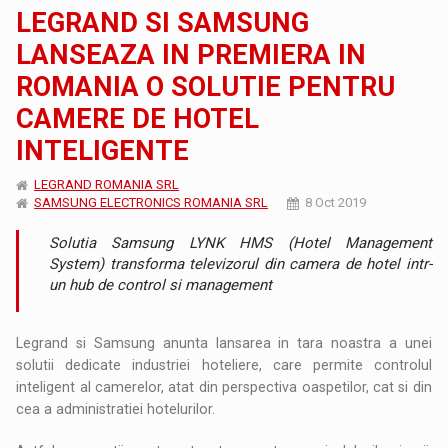
LEGRAND SI SAMSUNG
LANSEAZA IN PREMIERA IN
ROMANIA O SOLUTIE PENTRU
CAMERE DE HOTEL
INTELIGENTE
LEGRAND ROMANIA SRL
SAMSUNG ELECTRONICS ROMANIA SRL
8 Oct 2019
Solutia Samsung LYNK HMS (Hotel Management
System) transforma televizorul din camera de hotel intr-
un hub de control si management
Legrand si Samsung anunta lansarea in tara noastra a unei
solutii dedicate industriei hoteliere, care permite controlul
inteligent al camerelor, atat din perspectiva oaspetilor, cat si din
cea a administratiei hotelurilor.