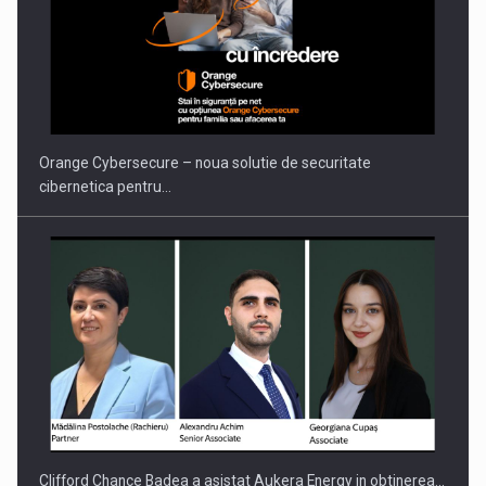
Orange Cybersecure – noua solutie de securitate
cibernetica pentru…
Clifford Chance Badea a asistat Aukera Energy in obtinerea…