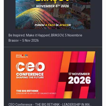
Be Inspired. Make it Happen!, BRASOV, 5 Noiembrie
Brasov – 5 Nov 2026
CEO Conference - THE BIG RETHINK - LEADERSHIP IN AN…