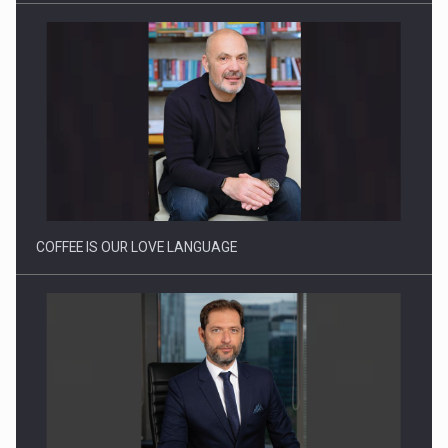
Proteinmaxxing and the Future of Protein Demand
COFFEE IS OUR LOVE LANGUAGE