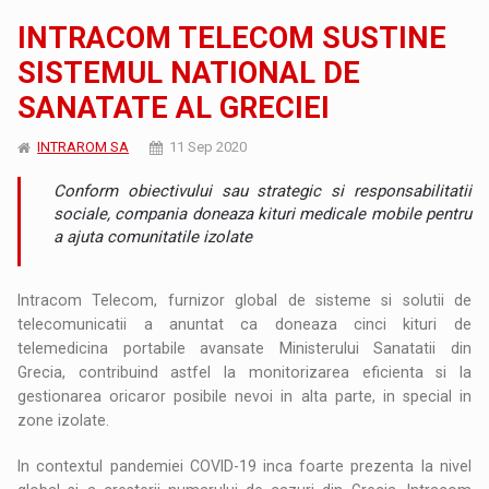
INTRACOM TELECOM SUSTINE
SISTEMUL NATIONAL DE
SANATATE AL GRECIEI
INTRAROM SA
11 Sep 2020
Conform obiectivului sau strategic si responsabilitatii
sociale, compania doneaza kituri medicale mobile pentru
a ajuta comunitatile izolate
Intracom Telecom, furnizor global de sisteme si solutii de
telecomunicatii a anuntat ca doneaza cinci kituri de
telemedicina portabile avansate Ministerului Sanatatii din
Grecia, contribuind astfel la monitorizarea eficienta si la
gestionarea oricaror posibile nevoi in alta parte, in special in
zone izolate.
In contextul pandemiei COVID-19 inca foarte prezenta la nivel