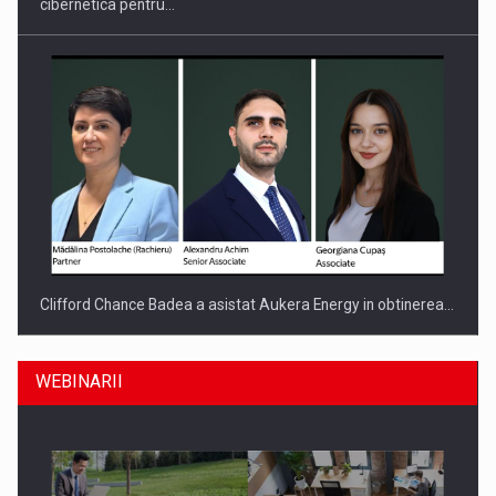
cibernetica pentru…
Clifford Chance Badea a asistat Aukera Energy in obtinerea…
WEBINARII