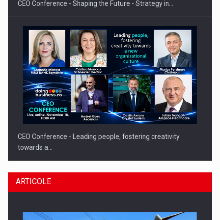
CEO Conference - Shaping the Future - Strategy in…
CEO Conference - Leading people, fostering creativity
towards a…
ARTICOLE