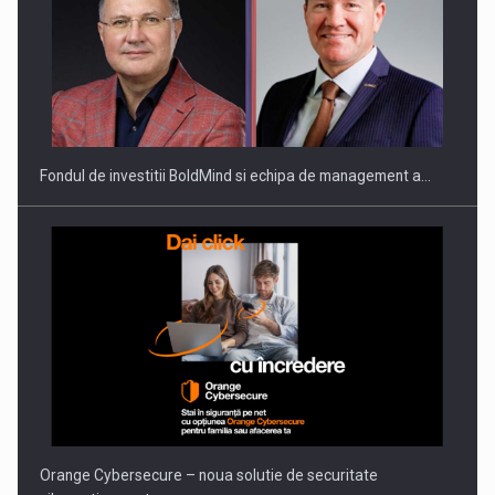
Fondul de investitii BoldMind si echipa de management a…
Orange Cybersecure – noua solutie de securitate