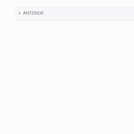
ANTERIOR