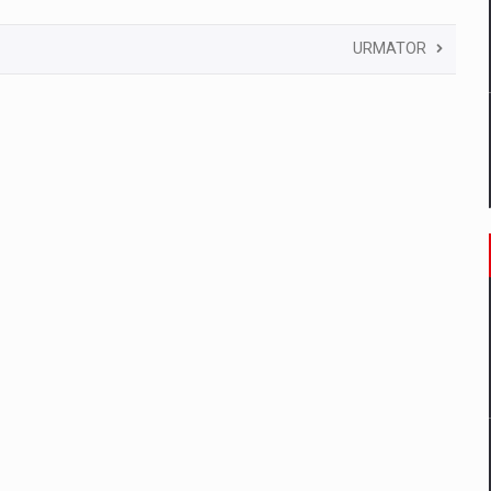
URMATOR