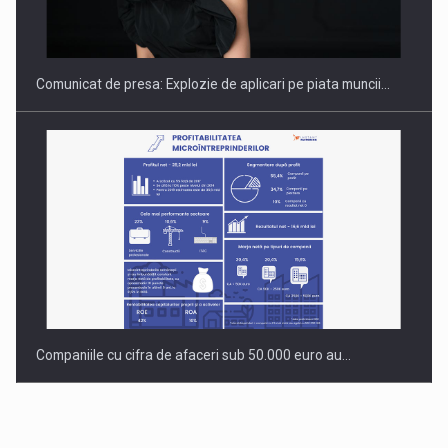
INTERNATIONAL BUSINESS SCENE
Comunicat de presa: Explozie de aplicari pe piata muncii…
Companiile cu cifra de afaceri sub 50.000 euro au…