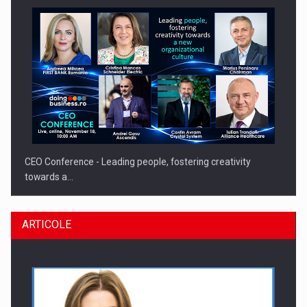
CEO Conference - Leading people, fostering creativity
towards a…
ARTICOLE