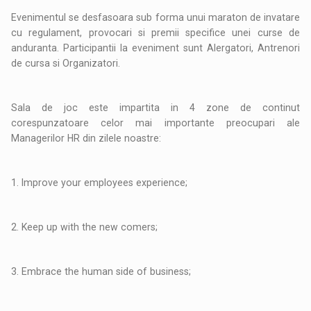
Evenimentul se desfasoara sub forma unui maraton de invatare
cu regulament, provocari si premii specifice unei curse de
anduranta. Participantii la eveniment sunt Alergatori, Antrenori
de cursa si Organizatori.
Sala de joc este impartita in 4 zone de continut
corespunzatoare celor mai importante preocupari ale
Managerilor HR din zilele noastre:
1. Improve your employees experience;
2. Keep up with the new comers;
3. Embrace the human side of business;