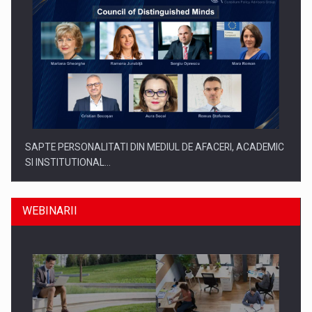
SAPTE PERSONALITATI DIN MEDIUL DE AFACERI, ACADEMIC
SI INSTITUTIONAL…
WEBINARII