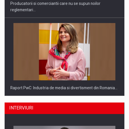
Producatorii si comerciantii care nu se supun noilor
reglementari…
Raport PwC: Industria de media si divertisment din Romania…
INTERVIURI