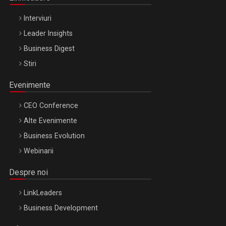
Interviuri
Leader Insights
Business Digest
Stiri
Evenimente
CEO Conference
Alte Evenimente
Business Evolution
Webinarii
Despre noi
LinkLeaders
Business Development