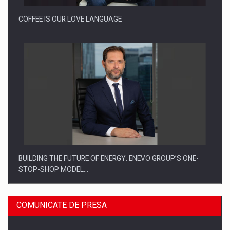
COFFEE IS OUR LOVE LANGUAGE
BUILDING THE FUTURE OF ENERGY: ENEVO GROUP’S ONE-
STOP-SHOP MODEL…
COMUNICATE DE PRESA