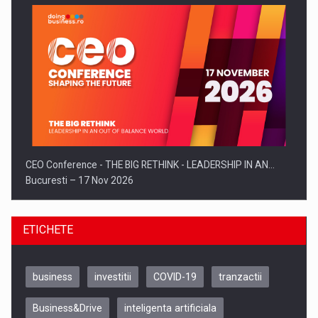
CEO Conference - THE BIG RETHINK - LEADERSHIP IN AN…
Bucuresti – 17 Nov 2026
ETICHETE
business
investitii
COVID-19
tranzactii
Business&Drive
inteligenta artificiala