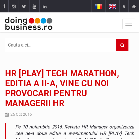
HR [PLAY] TECH MARATHON,
EDITIA A II-A, VINE CU NOI
PROVOCARI PENTRU
MANAGERII HR
25 Oct 2016
Pe 10 noiembrie 2016, Revista HR Manager organizeaza
cea de-a doua editie a evenimentului HR [PLAY] Tech