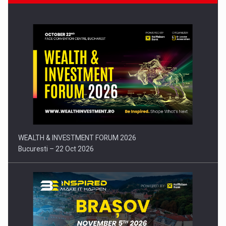
Comunicat de presa: Joburile part-time reincep sa intre pe…
WEALTH & INVESTMENT FORUM 2026
Bucuresti – 22 Oct 2026