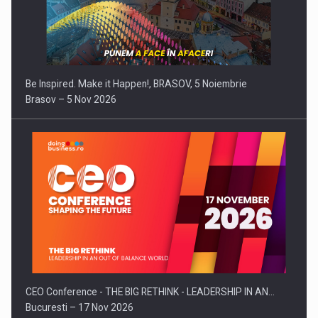
Be Inspired. Make it Happen!, BRASOV, 5 Noiembrie
Brasov – 5 Nov 2026
CEO Conference - THE BIG RETHINK - LEADERSHIP IN AN…
Bucuresti – 17 Nov 2026