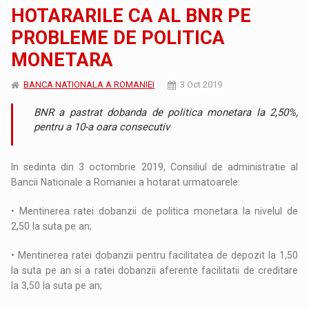
HOTARARILE CA AL BNR PE
PROBLEME DE POLITICA
MONETARA
BANCA NATIONALA A ROMANIEI
3 Oct 2019
BNR a pastrat dobanda de politica monetara la 2,50%,
pentru a 10-a oara consecutiv
In sedinta din 3 octombrie 2019, Consiliul de administratie al
Bancii Nationale a Romaniei a hotarat urmatoarele:
• Mentinerea ratei dobanzii de politica monetara la nivelul de
2,50 la suta pe an;
• Mentinerea ratei dobanzii pentru facilitatea de depozit la 1,50
la suta pe an si a ratei dobanzii aferente facilitatii de creditare
la 3,50 la suta pe an;