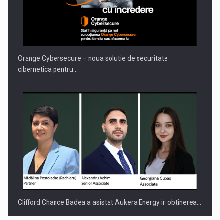
Orange Cybersecure – noua solutie de securitate
cibernetica pentru…
Clifford Chance Badea a asistat Aukera Energy in obtinerea…