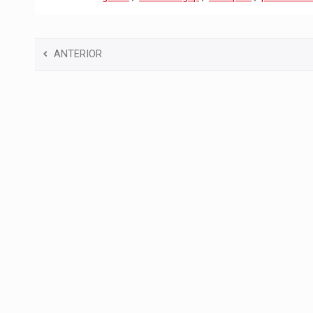
ANTERIOR