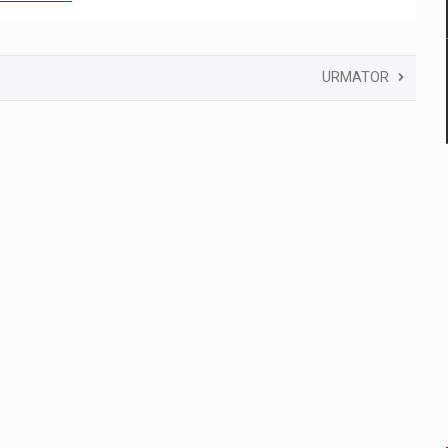
URMATOR