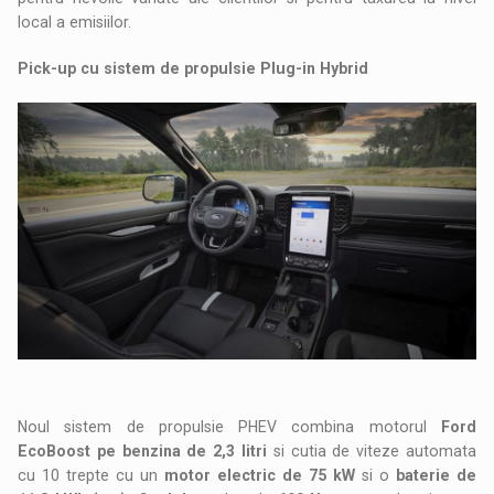
local a emisiilor.
Pick-up cu sistem de propulsie Plug-in Hybrid
Noul sistem de propulsie PHEV combina motorul
Ford
EcoBoost pe benzina de 2,3 litri
si cutia de viteze automata
cu 10 trepte cu un
motor electric de 75 kW
si o
baterie de