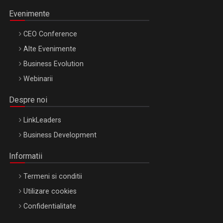
Evenimente
CEO Conference
Alte Evenimente
Business Evolution
Webinarii
Despre noi
LinkLeaders
Business Development
Informatii
Termeni si conditii
Utilizare cookies
Confidentialitate