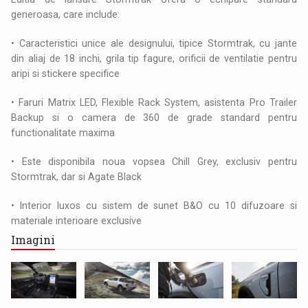
generoasa, care include:
• Caracteristici unice ale designului, tipice Stormtrak, cu jante
din aliaj de 18 inchi, grila tip fagure, orificii de ventilatie pentru
aripi si stickere specifice
• Faruri Matrix LED, Flexible Rack System, asistenta Pro Trailer
Backup si o camera de 360 de grade standard pentru
functionalitate maxima
• Este disponibila noua vopsea Chill Grey, exclusiv pentru
Stormtrak, dar si Agate Black
• Interior luxos cu sistem de sunet B&O cu 10 difuzoare si
materiale interioare exclusive
Imagini