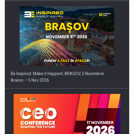
Be Inspired. Make it Happen!, BRASOV, 5 Noiembrie
Brasov – 5 Nov 2026