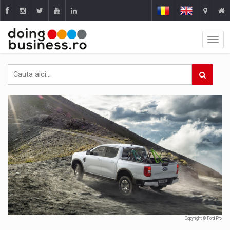
Copyright © Ford Pro