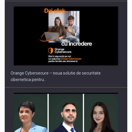
Orange Cybersecure – noua solutie de securitate
cibernetica pentru…