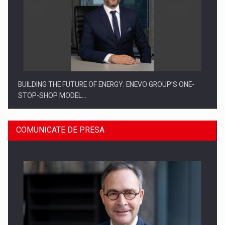
BUILDING THE FUTURE OF ENERGY: ENEVO GROUP’S ONE-
STOP-SHOP MODEL…
COMUNICATE DE PRESA