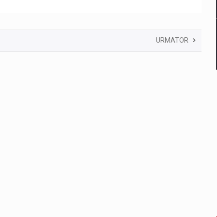
URMATOR