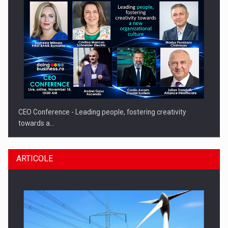
CEO Conference - Leading people, fostering creativity
towards a…
ARTICOLE