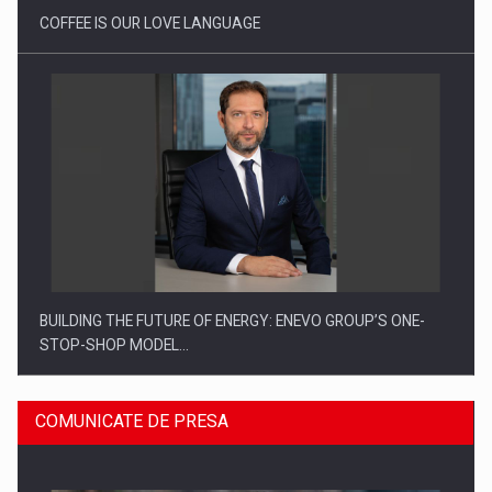
COFFEE IS OUR LOVE LANGUAGE
BUILDING THE FUTURE OF ENERGY: ENEVO GROUP’S ONE-
STOP-SHOP MODEL…
COMUNICATE DE PRESA