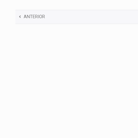
ANTERIOR