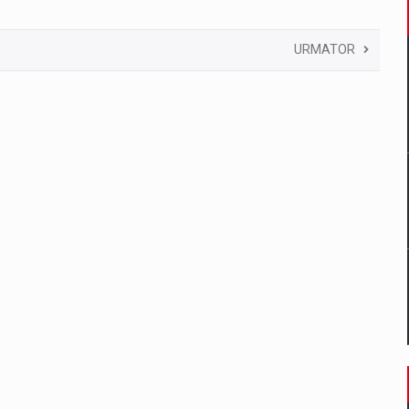
URMATOR