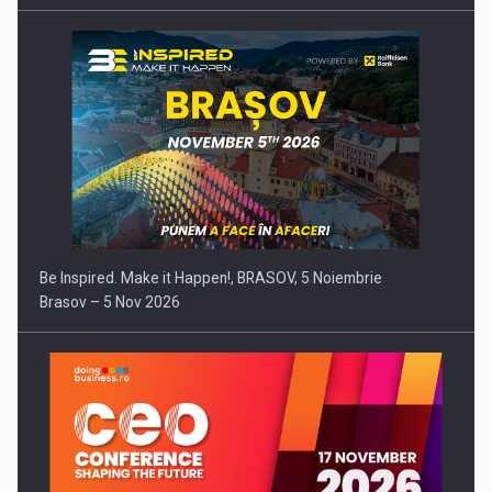
Be Inspired. Make it Happen!, BRASOV, 5 Noiembrie
Brasov – 5 Nov 2026