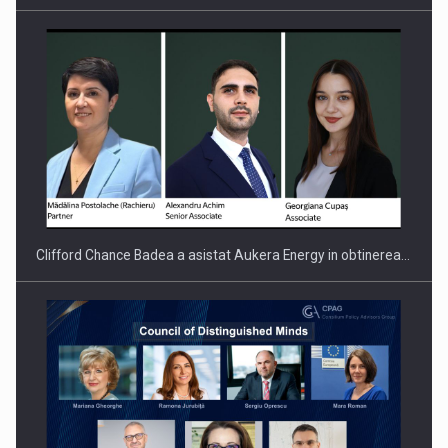
Clifford Chance Badea a asistat Aukera Energy in obtinerea…