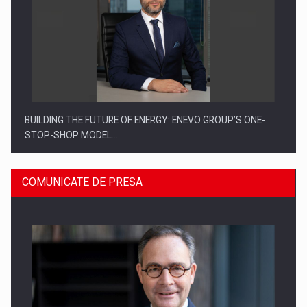
BUILDING THE FUTURE OF ENERGY: ENEVO GROUP’S ONE-
STOP-SHOP MODEL…
COMUNICATE DE PRESA