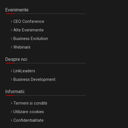
Evenimente
CEO Conference
Alte Evenimente
Business Evolution
Webinarii
Despre noi
LinkLeaders
Business Development
Informatii
Termeni si conditii
Utilizare cookies
Confidentialitate