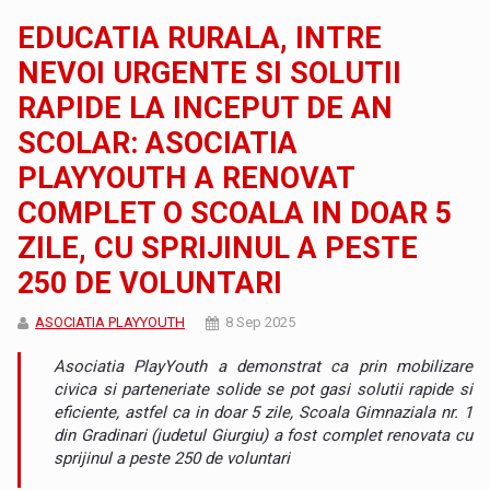
EDUCATIA RURALA, INTRE
NEVOI URGENTE SI SOLUTII
RAPIDE LA INCEPUT DE AN
SCOLAR: ASOCIATIA
PLAYYOUTH A RENOVAT
COMPLET O SCOALA IN DOAR 5
ZILE, CU SPRIJINUL A PESTE
250 DE VOLUNTARI
ASOCIATIA PLAYYOUTH
8 Sep 2025
Asociatia PlayYouth a demonstrat ca prin mobilizare
civica si parteneriate solide se pot gasi solutii rapide si
eficiente, astfel ca in doar 5 zile, Scoala Gimnaziala nr. 1
din Gradinari (judetul Giurgiu) a fost complet renovata cu
sprijinul a peste 250 de voluntari