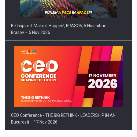
Be Inspired. Make it Happen!, BRASOV, 5 Noiembrie
Brasov – 5 Nov 2026
CEO Conference - THE BIG RETHINK - LEADERSHIP IN AN…
Bucuresti – 17 Nov 2026