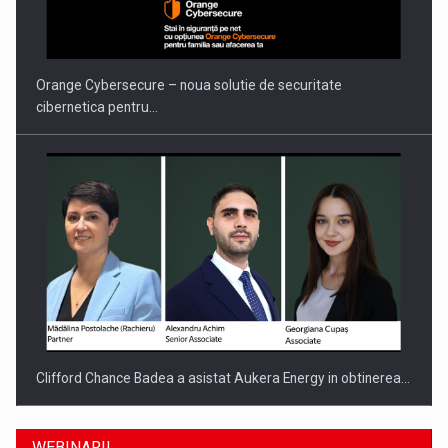
Orange Cybersecure – noua solutie de securitate
cibernetica pentru…
Clifford Chance Badea a asistat Aukera Energy in obtinerea…
WEBINARII