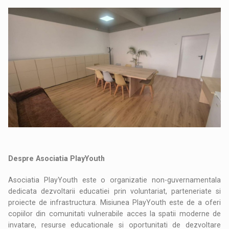
Despre Asociatia PlayYouth
Asociatia PlayYouth este o organizatie non-guvernamentala
dedicata dezvoltarii educatiei prin voluntariat, parteneriate si
proiecte de infrastructura. Misiunea PlayYouth este de a oferi
copiilor din comunitati vulnerabile acces la spatii moderne de
invatare, resurse educationale si oportunitati de dezvoltare